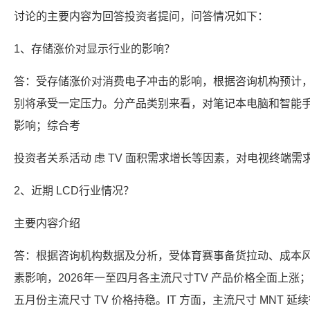
讨论的主要内容为回答投资者提问，问答情况如下：
1、存储涨价对显示行业的影响？
答：受存储涨价对消费电子冲击的影响，根据咨询机构预计
别将承受一定压力。分产品类别来看，对笔记本电脑和智能
影响；综合考
投资者关系活动 虑 TV 面积需求增长等因素，对电视终端需
2、近期 LCD行业情况？
主要内容介绍
答：根据咨询机构数据及分析，受体育赛事备货拉动、成本风
素影响，2026年一至四月各主流尺寸TV 产品价格全面上
五月份主流尺寸 TV 价格持稳。IT 方面，主流尺寸 MNT 