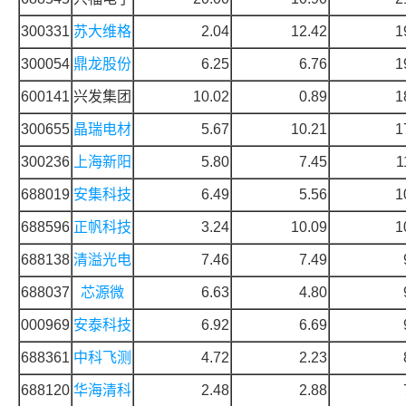
300331
苏大维格
2.04
12.42
1
300054
鼎龙股份
6.25
6.76
1
600141
兴发集团
10.02
0.89
1
300655
晶瑞电材
5.67
10.21
1
300236
上海新阳
5.80
7.45
1
688019
安集科技
6.49
5.56
1
688596
正帆科技
3.24
10.09
1
688138
清溢光电
7.46
7.49
688037
芯源微
6.63
4.80
000969
安泰科技
6.92
6.69
688361
中科飞测
4.72
2.23
688120
华海清科
2.48
2.88