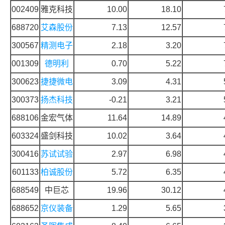
002409
雅克科技
10.00
18.10
688720
艾森股份
7.13
12.57
300567
精测电子
2.18
3.20
001309
德明利
0.70
5.22
300623
捷捷微电
3.09
4.31
300373
扬杰科技
-0.21
3.21
688106
金宏气体
11.64
14.89
603324
盛剑科技
10.02
3.64
300416
苏试试验
2.97
6.98
601133
柏诚股份
5.72
6.35
688549
中巨芯
19.96
30.12
688652
京仪装备
1.29
5.65