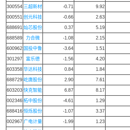
300554
三超新材
-0.71
9.92
000551
创元科技
-0.66
2.63
688691
灿芯股份
0.37
5.19
688589
力合微
-1.08
2.15
600962
国投中鲁
-3.64
1.51
301297
富乐德
-1.56
4.20
603358
华达科技
0.84
1.84
688729
屹唐股份
2.90
7.61
603203
快克智能
6.87
8.17
002346
柘中股份
-4.61
1.29
688416
恒烁股份
-1.07
3.37
002967
广电计量
-1.99
1.23