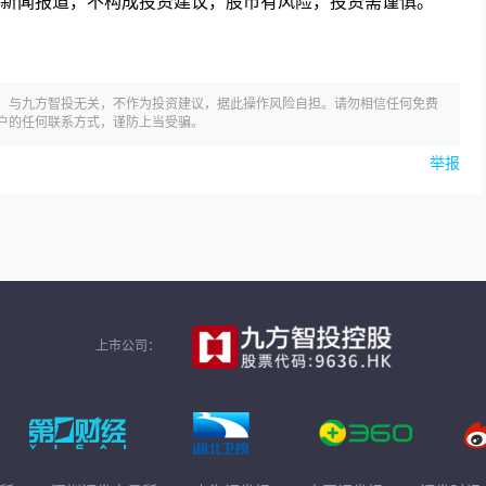
新闻报道，不构成投资建议，股市有风险，投资需谨慎。
，与九方智投无关，不作为投资建议，据此操作风险自担。请勿相信任何免费
户的任何联系方式，谨防上当受骗。
举报
上市公司：