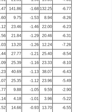
.47
141.86
-1.68
132.25
-6.77
.60
9.75
-1.53
8.94
-8.26
.12
23.46
-1.46
22.00
-6.23
.56
21.84
-1.29
20.46
-6.31
.03
13.20
-1.26
12.24
-7.26
.44
27.77
-1.21
25.40
-8.54
.09
25.39
-1.16
23.33
-8.10
.23
40.69
-1.13
38.07
-6.43
.07
25.35
-1.12
23.96
-5.49
.77
9.88
-1.05
9.59
-2.90
.14
4.18
-1.01
3.96
-5.22
.52
14.66
-0.93
13.70
-6.55