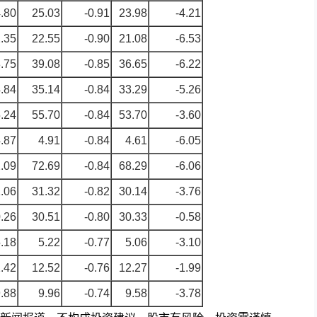
.80
25.03
-0.91
23.98
-4.21
.35
22.55
-0.90
21.08
-6.53
.75
39.08
-0.85
36.65
-6.22
.84
35.14
-0.84
33.29
-5.26
.24
55.70
-0.84
53.70
-3.60
.87
4.91
-0.84
4.61
-6.05
.09
72.69
-0.84
68.29
-6.06
.06
31.32
-0.82
30.14
-3.76
.26
30.51
-0.80
30.33
-0.58
.18
5.22
-0.77
5.06
-3.10
.42
12.52
-0.76
12.27
-1.99
.88
9.96
-0.74
9.58
-3.78