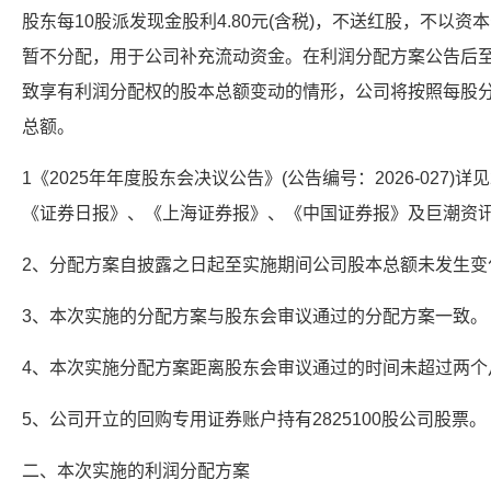
股东每10股派发现金股利4.80元(含税)，不送红股，不以
暂不分配，用于公司补充流动资金。在利润分配方案公告后
致享有利润分配权的股本总额变动的情形，公司将按照每股
总额。
1《2025年年度股东会决议公告》(公告编号：2026-027)详
《证券日报》、《上海证券报》、《中国证券报》及巨潮资讯（www.
2、分配方案自披露之日起至实施期间公司股本总额未发生变
3、本次实施的分配方案与股东会审议通过的分配方案一致。
4、本次实施分配方案距离股东会审议通过的时间未超过两个
5、公司开立的回购专用证券账户持有2825100股公司股票。
二、本次实施的利润分配方案