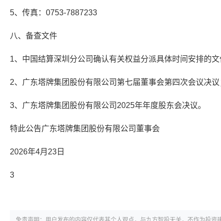
5、传真：0753-7887233
八、备查文件
1、中国结算深圳分公司确认有关权益分派具体时间安排的文
2、广东塔牌集团股份有限公司第七届董事会第四次会议决议
3、广东塔牌集团股份有限公司2025年年度股东会决议。
特此公告广东塔牌集团股份有限公司董事会
2026年4月23日
3
免责声明：用户发布的内容仅代表其个人观点，与九方智投无关，不作为投资