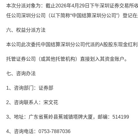
本次分派对象为：截止2026年4月29日下午深圳证券交易
任公司深圳分公司（以下简称“中国结算深圳分公司”）登记
六、权益分派方法
本公司此次委托中国结算深圳分公司代派的A股股东现金红利将于
托管证券公司（或其他托管机构）直接划入其资金账户。
七、咨询办法
1、咨询部门：证券部
2、咨询联系人：宋文花
3、地址：广东省蕉岭县蕉城镇塔牌大厦，邮编：514199
4、咨询电话：0753-7887036