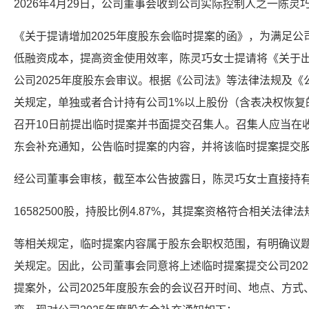
2026年4月29日，公司董事会收到公司实际控制人之一陈灵
《关于提请增加2025年度股东会临时提案的函》，为满足
低融资成本，提高资金使用效率，陈灵巧女士提请将《关于
公司2025年度股东会审议。根据《公司法》等法律法规及
关规定，单独或者合计持有公司1%以上股份（含表决权恢复
召开10日前提出临时提案并书面提交召集人。召集人应当在
东会补充通知，公告临时提案的内容，并将该临时提案提交
经公司董事会审核，截至本公告披露日，陈灵巧女士直接持
16582500股，持股比例4.87%，其提案资格符合相关法律
等相关规定，临时提案内容属于股东会职权范围，有明确议
关规定。因此，公司董事会同意将上述临时提案提交公司20
提案外，公司2025年度股东会的会议召开时间、地点、方