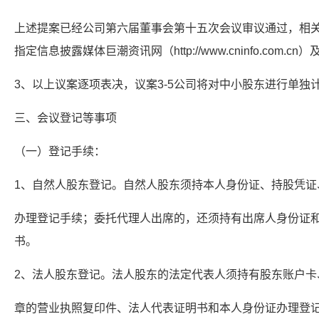
上述提案已经公司第六届董事会第十五次会议审议通过，相关内
指定信息披露媒体巨潮资讯网（http://www.cninfo.com
3、以上议案逐项表决，议案3-5公司将对中小股东进行单独
三、会议登记等事项
（一）登记手续：
1、自然人股东登记。自然人股东须持本人身份证、持股凭证
办理登记手续；委托代理人出席的，还须持有出席人身份证
书。
2、法人股东登记。法人股东的法定代表人须持有股东账户卡
章的营业执照复印件、法人代表证明书和本人身份证办理登