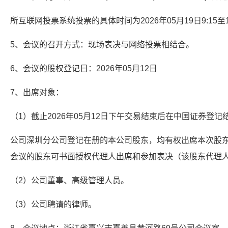
所互联网投票系统投票的具体时间为2026年05月19日9:15至
5、会议的召开方式：现场表决与网络投票相结合。
6、会议的股权登记日：2026年05月12日
7、出席对象：
（1）截止2026年05月12日下午交易结束后在中国证券登记
公司深圳分公司登记在册的本公司股东，均有权出席本次股
会议的股东可书面授权代理人出席和参加表决（该股东代理
（2）公司董事、高级管理人员。
（3）公司聘请的律师。