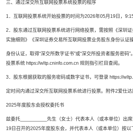
三、通过深交所互联网投票系统投票的程序
1．互联网投票系统开始投票的时间为2026年05月19日，9:15
2．股东通过互联网投票系统进行网络投票，需按照《深圳证
实施细则》《深圳证券交易所互联网投票业务股东身份认证
身份认证，取得“深交所数字证书”或“深交所投资者服务密码
投票系统 https://wltp.cninfo.com.cn 规则指引栏目查阅。
3．股东根据获取的服务密码或数字证书，可登录 https://wltp.cni
定时间内通过深交所互联网投票系统进行投票。附件2爱仕达
2025年度股东会授权委托书
兹委托__________先生（女士）代表本人（或本单位）出席
19日召开的2025年度股东会，并代表本人（或本单位）按