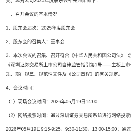
变。现对公司2025年度股东会补充通知如下：
一、召开会议的基本情况
1、股东会届次：2025年度股东会
2、股东会的召集人：董事会
3、本次会议的召集、召开符合《中华人民共和国公司法》《
《深圳证券交易所上市公司自律监管指引第1号——主板上市
规、部门规章、规范性文件及《公司章程》的有关规定。
4、会议时间：
（1）现场会议时间：2026年05月19日14:00
（2）网络投票时间：通过深圳证券交易所系统进行网络投票
2026年05月19日9:15-9:25，9:30-11:30，13:00-15:0