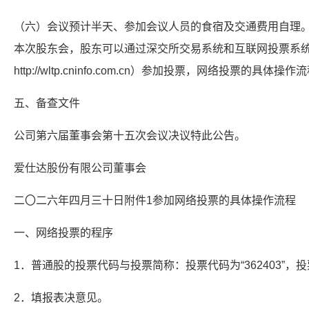
（六）会议预计半天、参加会议人员的食宿及交通费用自理
本次股东会，股东可以通过深交所交易系统和互联网投票系
http://wltp.cninfo.com.cn）参加投票，网络投票的具体操
五、备查文件
公司第六届董事会第十五次会议决议特此公告。
爱仕达股份有限公司董事会
二〇二六年四月三十日附件1参加网络投票的具体操作流程
一、网络投票的程序
1．普通股的投票代码与投票简称：投票代码为“362403”，投
2．填报表决意见。