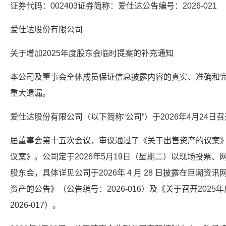
证券代码：002403证券简称：爱仕达公告编号：2026-021
爱仕达股份有限公司
关于增加2025年度股东会临时提案的补充通知
本公司及董事会全体成员保证信息披露内容的真实、准确和
重大遗漏。
爱仕达股份有限公司（以下简称“公司”）于2026年4月24日
届董事会第十五次会议，审议通过了《关于出售资产的议案》
议案》。公司定于2026年5月19日（星期二）以现场投票、
股东会，具体详见公司于2026年 4 月 28 日披露在巨潮资讯网（w
资产的公告》（公告编号：2026-016）及《关于召开202
2026-017）。