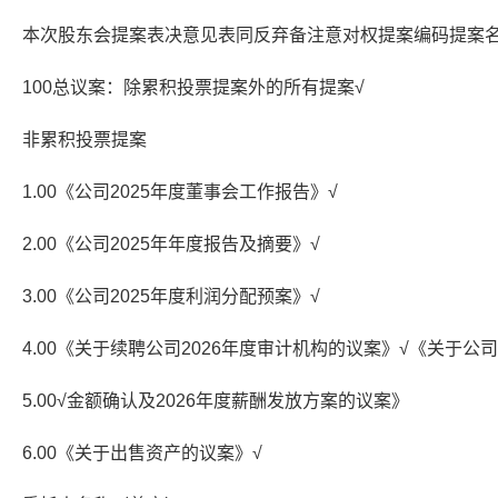
本次股东会提案表决意见表同反弃备注意对权提案编码提案
100总议案：除累积投票提案外的所有提案√
非累积投票提案
1.00《公司2025年度董事会工作报告》√
2.00《公司2025年年度报告及摘要》√
3.00《公司2025年度利润分配预案》√
4.00《关于续聘公司2026年度审计机构的议案》√《关于公
5.00√金额确认及2026年度薪酬发放方案的议案》
6.00《关于出售资产的议案》√