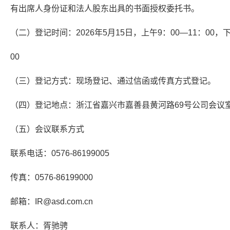
有出席人身份证和法人股东出具的书面授权委托书。
（二）登记时间：2026年5月15日，上午9：00—11：00，下
00
（三）登记方式：现场登记、通过信函或传真方式登记。
（四）登记地点：浙江省嘉兴市嘉善县黄河路69号公司会议
（五）会议联系方式
联系电话：0576-86199005
传真：0576-86199000
邮箱：IR@asd.com.cn
联系人：胥驰骋