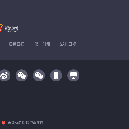
证券日报
第一财经
湖北卫视
市场有风险 投资需谨慎