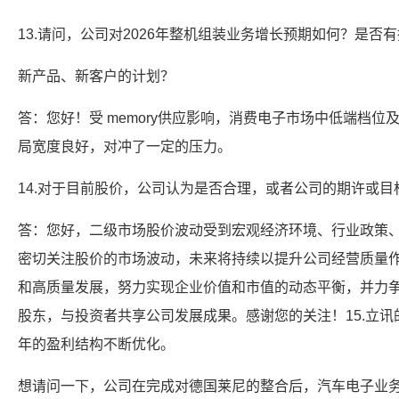
13.请问，公司对2026年整机组装业务增长预期如何？是否
新产品、新客户的计划？
答：您好！受 memory供应影响，消费电子市场中低端档
局宽度良好，对冲了一定的压力。
14.对于目前股价，公司认为是否合理，或者公司的期许或目
答：您好，二级市场股价波动受到宏观经济环境、行业政策
密切关注股价的市场波动，未来将持续以提升公司经营质量
和高质量发展，努力实现企业价值和市值的动态平衡，并力
股东，与投资者共享公司发展成果。感谢您的关注！15.立
年的盈利结构不断优化。
想请问一下，公司在完成对德国莱尼的整合后，汽车电子业