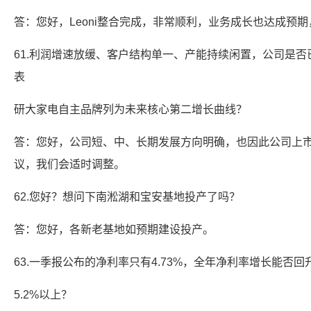
答：您好，Leoni整合完成，非常顺利，业务成长也达成预
61.利润增速放缓、客户结构单一、产能持续闲置，公司是
表
研大家电自主品牌列为未来核心第二增长曲线？
答：您好，公司短、中、长期发展方向明确，也因此公司上市
议，我们会适时调整。
62.您好？想问下南淞湖和宝安基地投产了吗？
答：您好，各新老基地如预期建设投产。
63.一季报公布的净利率只有4.73%，全年净利率增长能否回
5.2%以上？