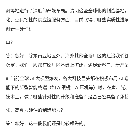
洲等地进行了深度的产能布局。请问这些全球化的制造基地
化、更具韧性的供应链服务方面，目前取得了哪些实质性进
创新型硬件订
单？
答：您好，除东南亚地区外，海外其他全新厂区的建设我们
稳定，我们一般都在原厂区基础上扩建，满足新客户、新产
8. 当前全球 AI 大模型爆发，各大科技巨头都在积极布局 A
能下的新型智能终端（如 AI眼镜、AI耳机等）时，在声、
技术上，做了哪些针对性的升级和准备？是否已经具备了承
化、高算力硬件的制造能力？
答：您好，这一段我们还是比较领先的。