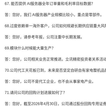
67. 能否提供 AI服务器全年订单量和毛利率目标数据？
答：您好，我们 AI服务器产业规模比较小，重点是零部件。
68.过度依赖单一海外客户，公司如何规避长期供应链重大风
答：您好，请参考年报，公司注重中长期发展。
69.模块什么时候能大量生产？
答：您好，公司相关业务正常推进。立讯精密投资者关系活
70.公司代工天花板已到，未来是否坚定自研自有家电整机品
答：您好，公司不是代工企业，也不会从事家电产业。
71.请问公司的回购计划进展如何了？
答：您好，截至2026年4月30日，公司通过股份回购专用