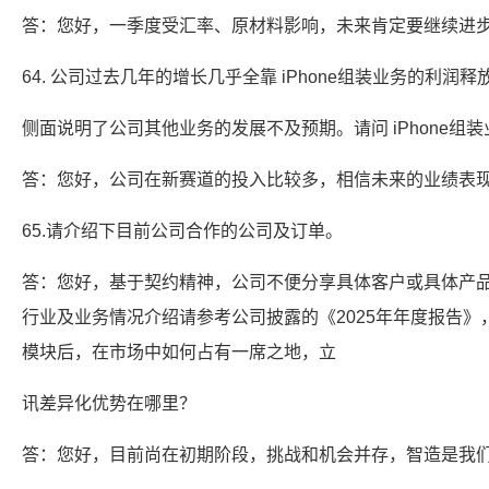
答：您好，一季度受汇率、原材料影响，未来肯定要继续进
64. 公司过去几年的增长几乎全靠 iPhone组装业务的利润释
侧面说明了公司其他业务的发展不及预期。请问 iPhone
答：您好，公司在新赛道的投入比较多，相信未来的业绩表
65.请介绍下目前公司合作的公司及订单。
答：您好，基于契约精神，公司不便分享具体客户或具体产
行业及业务情况介绍请参考公司披露的《2025年年度报告》
模块后，在市场中如何占有一席之地，立
讯差异化优势在哪里？
答：您好，目前尚在初期阶段，挑战和机会并存，智造是我