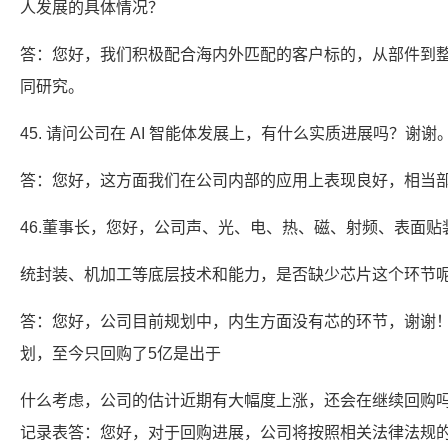
人发展的具体情况？
答：您好，我们积极配合海内外匹配的客户标的，从部件到
同研究。
45. 请问公司在 AI 智能体发展上，有什么实质进展吗？谢谢
答：您好，这方面我们在公司内部的应用上表现良好，相当
46.董事长，您好，公司声、光、电、热、磁、射频、表面贴
统封装、机加工等底层技术和能力，是否缺少芯片这个环节
答：您好，公司目前规划中，内生方面没有芯的环节，谢谢！4
划，至今只回购了5亿是出于
什么考虑，公司的估计近期有大幅度上涨，还会在继续回购
记录表答：您好，对于回购进展，公司将按照相关法律法规