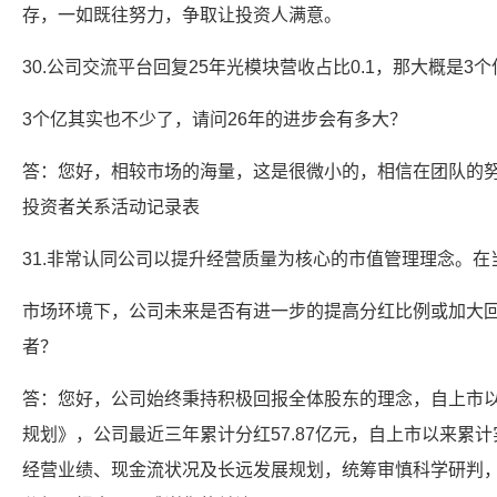
存，一如既往努力，争取让投资人满意。
30.公司交流平台回复25年光模块营收占比0.1，那大概是3个
3个亿其实也不少了，请问26年的进步会有多大？
答：您好，相较市场的海量，这是很微小的，相信在团队的
投资者关系活动记录表
31.非常认同公司以提升经营质量为核心的市值管理理念。在
市场环境下，公司未来是否有进一步的提高分红比例或加大
者？
答：您好，公司始终秉持积极回报全体股东的理念，自上市
规划》，公司最近三年累计分红57.87亿元，自上市以来累
经营业绩、现金流状况及长远发展规划，统筹审慎科学研判