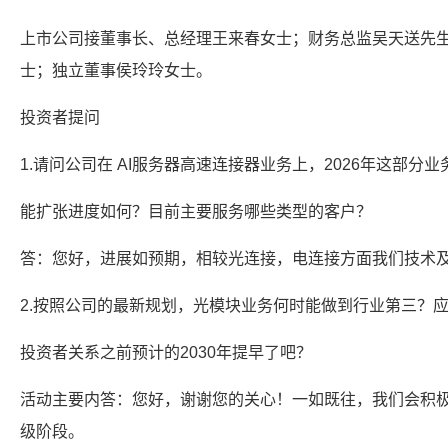
上市公司接董事长、总经理王来春女士；财务总监吴天送先
士；独立董事侯玲玲女士。
投资者提问
1.请问公司在 AI服务器高速连接器业务上，2026年这部分业
能扩张进度如何？目前主要服务哪些类型的客户？
答：您好，进展如预期，相较光连接，电连接方面我们技术
2.按照公司的最新规划，光模块业务何时能做到行业第三？
投资者关系之前预计的2030年提早了吧？
活动主要内答：您好，谢谢您的关心！一如既往，我们会积
级阶段。