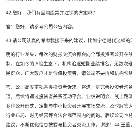
42.您好，我们有回购股票并注销的方案吗？
答：您好，请参考公司公告内容。
43.请公司认真的考虑我接下来的建议，比如宁德时代这样的
明的行业龙头，每次的财报交流会都会向全部投资者公开在
制。在如今的 A股生态下，机构追逐短期业绩排名，无数次
民群众，广大散户才是价值投资者，请公司不要再和机构勾
答：公司高度重视各类投资者诉求，将进一步完善投资者沟
道。后续将通过投资者关系互动平台、业绩说明会、线上路
多种公开形式，定期与中小投资者开展市场交流，及时解答
行业布局、财务经营等合法合规范围内的问询。后续公司也
建议，不断优化信息披露与投资者交流工作，谢谢！44.王