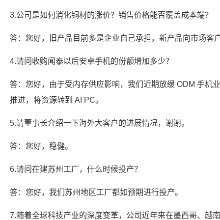
3.公司是如何消化铜材的涨价？销售价格能否覆盖成本端？
答：您好，旧产品目前多是企业自己承担，新产品向市场客
4.请问收购闻泰以后安卓手机的份额增加多少？
答：您好，由于受内存供应影响，我们近期放缓 ODM 手机
推进，将资源转到 AI PC。
5.请董事长介绍一下海外大客户的进展情况，谢谢。
答：您好，稳健。
6.请问在建苏州工厂，什么时候投产？
答：您好，我们苏州地区工厂都如预期进行投产。
7.随着全球科技产业的深度变革，公司近年来在墨西哥、越