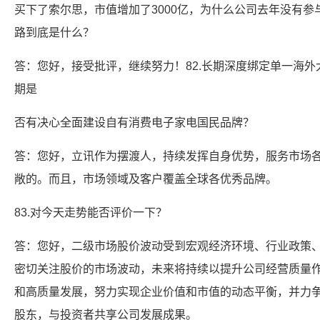
买下了索尔思，市值增加了3000亿，为什么公司去年没有
路到底是什么？
答：您好，接受批评，继续努力！82.长期深度绑定单一海
期是
否有决心全面建设自有消费电子家电国民品牌？
答：您好，立讯作为摆渡人，持续发挥自身优势，服务市场
敞的。而且，市场领域及客户覆盖全球各优秀品牌。
83.对今天走势能否评价一下？
答：您好，二级市场股价波动受到宏观经济环境、行业政策
密切关注股价的市场波动，未来将持续以提升公司经营质量
和高质量发展，努力实现企业价值和市值的动态平衡，并力
股东，与投资者共享公司发展成果。