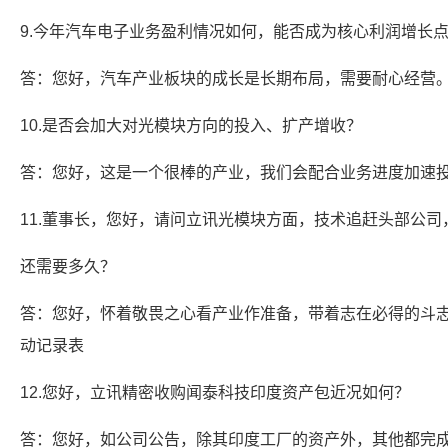
9.今年汽车电子业务盈利情况如何，能否成为核心利润增长
答：您好，汽车产业板块的成长是长期布局，需要耐心经营
10.是否会加大对光模块方向的投入、扩产增收？
答：您好，这是一个很棒的产业，我们会配合业务进度加速
11.董事长，您好，请问立讯光模块方面，技术追赶头部公司
还需要多久？
答：您好，怀着敬畏之心看产业作准备，带着志在必得的斗
动记录表
12.您好，立讯精密收购闻泰科技印度资产包近况如何？
答：您好，如公司公告，除其印度工厂的资产外，其他都完