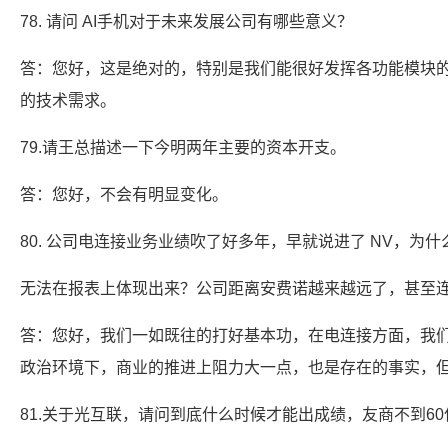
78. 请问 AI手机对于未来发展公司有哪些意义？
答：您好，这是绝对的，特别是我们能很好发挥各功能模块的
的技术需求。
79.请王总描述一下今明两年主要的资本开支。
答：您好，不会有明显变化。
80. 公司电连接业务业绩吹了好多年，早就说进了 NV，为什
无法在报表上体现出来？公司距离安费诺越来越远了，甚至
答：您好，我们一如既往的打好基本功，在电连接方面，我
政治环境下，商业的推进上阻力大一点，也是存在的事实，
81.关于光互联，请问到底什么时候才能出成绩，友商不到60