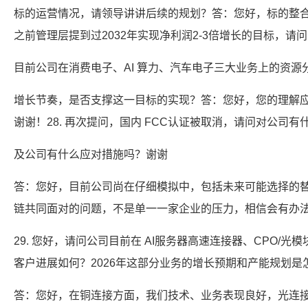
标的运营情况，请领导讲讲后续的规划？答：您好，标的整合
之前管理层提到过2032年实现净利润2-3倍增长的目标，请问
目前公司在消费电子、AI 算力、汽车电子三大业务上的资源
增长节奏，是否支撑这一目标的实现？答：您好，您的理解
谢谢！28. 再次提问，国内 FCC认证被取消，请问对公司有
及公司有什么应对措施吗？谢谢
答：您好，目前公司尚在仔细模拟中，包括未来可能选择的
链共同面对的问题，不是单一一家企业的压力，相信会有办
29. 您好，请问公司目前在 AI服务器高速连接器、CPO/光
客户进展如何？2026年这部分业务的增长预期和产能规划是
答：您好，在铜连接方面，我们技术、业务表现良好，光连