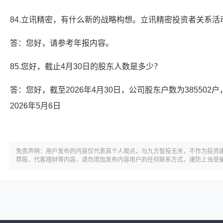
84.立讯精密，有什么新的战略构想。立讯精密投资者关系活
答：您好，请参考年报内容。
85.您好，截止4月30日的股东人数是多少？
答：您好，截至2026年4月30日，公司股东户数为38550
2026年5月6日
免责声明：用户发布的内容仅代表其个人观点，与九方智投无关，不作为投资
荐股、代客理财等内容，请勿添加发布内容用户的任何联系方式，谨防上当受