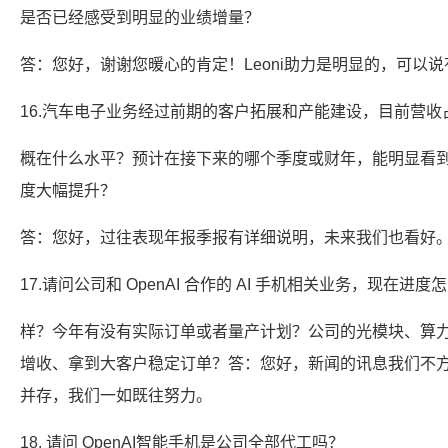
是否已经感受到明显的业绩增量？
答：您好，谢谢您暖心的肯定！Leoni助力是明显的，可以
16.汽车电子业务经过前期的客户拓展和产能建设，目前营收
概在什么水平？预计在接下来的哪个季度或财年，能明显看
度大幅提升？
答：您好，过往表现年报季报有详细说明，未来我们也看好
17.请问公司和 OpenAI 合作的 AI 手机相关业务，现在进度
样？今年有没有实际订单或者量产计划？公司的光模块、算
增收、拿到大客户稳定订单？答：您好，新闻的讯息我们不
并存，我们一如既往努力。
18. 请问 OpenAI智能手机是公司全部代工吗？