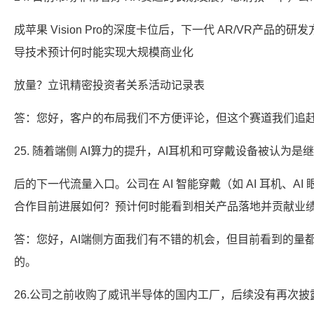
成苹果 Vision Pro的深度卡位后，下一代 AR/VR产品的研发
导技术预计何时能实现大规模商业化
放量？立讯精密投资者关系活动记录表
答：您好，客户的布局我们不方便评论，但这个赛道我们追
25. 随着端侧 AI算力的提升，AI耳机和可穿戴设备被认为是
后的下一代流量入口。公司在 AI 智能穿戴（如 AI 耳机、AI 
合作目前进展如何？预计何时能看到相关产品落地并贡献业
答：您好，AI端侧方面我们有不错的机会，但目前看到的量
的。
26.公司之前收购了威讯半导体的国内工厂，后续没有再次披