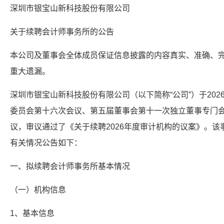
深圳市银宝山新科技股份有限公司
关于续聘会计师事务所的公告
本公司及董事会全体成员保证信息披露的内容真实、准确、
重大遗漏。
深圳市银宝山新科技股份有限公司（以下简称“公司”）于202
委员会第十六次会议、第五届董事会第十一次独立董事专门
议，审议通过了《关于续聘2026年度审计机构的议案》。
有关情况公告如下：
一、拟续聘会计师事务所基本情况
（一）机构信息
1、基本信息