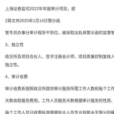
上海证券监司2022年年报审计项目，部
2蒋文伟2025年1月14日警示函
管专员办事分审计程序不到位，被采取出处具警示函的监督
3、独立性
政旦所及项目合伙人、签字注册会计师、项目质量控制复核
独立性。
4、审计收费
审计收费系按照政旦所提供审计服务所需工作人数和每个工
天数收取服务费用。工作人员服务天数根据审计服务的性质
每个工作人员日收费标准根据执业人员专业技能水平等分别确