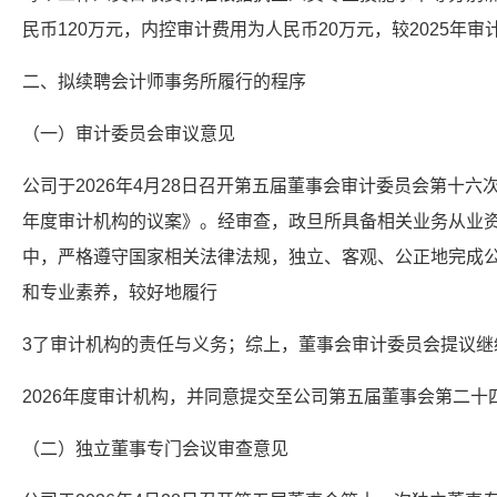
民币120万元，内控审计费用为人民币20万元，较2025年审
二、拟续聘会计师事务所履行的程序
（一）审计委员会审议意见
公司于2026年4月28日召开第五届董事会审计委员会第十六
年度审计机构的议案》。经审查，政旦所具备相关业务从业
中，严格遵守国家相关法律法规，独立、客观、公正地完成
和专业素养，较好地履行
3了审计机构的责任与义务；综上，董事会审计委员会提议继
2026年度审计机构，并同意提交至公司第五届董事会第二十
（二）独立董事专门会议审查意见