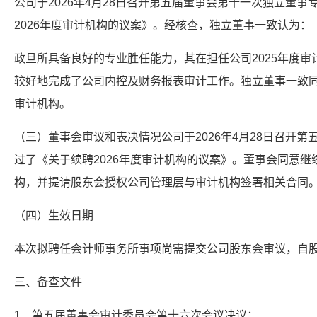
公司于2026年4月28日召开第五届董事会第十一次独立董
2026年度审计机构的议案》。经核查，独立董事一致认为：
政旦所具备良好的专业胜任能力，其在担任公司2025年度
较好地完成了公司内控及财务报表审计工作。独立董事一致同
审计机构。
（三）董事会审议和表决情况公司于2026年4月28日召开
过了《关于续聘2026年度审计机构的议案》。董事会同意继
构，并提请股东会授权公司管理层与审计机构签署相关合同
（四）生效日期
本次拟聘任会计师事务所事项尚需提交公司股东会审议，自
三、备查文件
1、第五届董事会审计委员会第十六次会议决议；