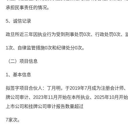
承担民事责任的情况。
5、诚信记录
政旦所近三年因执业行为受到刑事处罚0次、行政处罚0次、
1次、自律监管措施0次和纪律处分0次。
（二）项目信息
1、基本信息
拟签字项目合伙人：丁月明，于2019年7月成为注册会计师、
牌公司审计、2023年11月开始在本所执业、2025年10月
上市公司和挂牌公司审计报告数量超过
7家次。