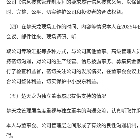
公司《信息披露管理制度》的要求履行信息披露义务，以保
时、完整、公平，切实维护公司和投资者的合法权益。
（四）在楚天龙现场工作的时间、内容等情况本人在2025
会议、邮件往来、现场调研、听
取公司专项汇报等多种方式，与公司其他董事、高级管理人
持密切沟通，对公司的生产经营、信息披露事务、募集资金
行了检查和监督，密切关注公司的发展情况，在董事会会议
合公司整体利益，切实保护中小股东利益。
（五）楚天龙为独立董事履职提供支持的情况
楚天龙管理层高度重视与独立董事的沟通交流，认真听取并
本人与董事会、公司管理层之间形成了有效的良性沟通机制
碍。