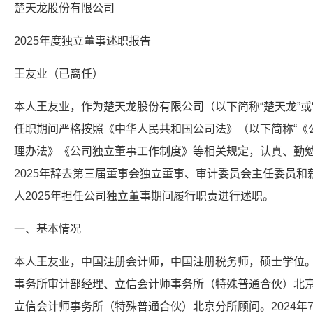
楚天龙股份有限公司
2025年度独立董事述职报告
王友业（已离任）
本人王友业，作为楚天龙股份有限公司（以下简称“楚天龙”或
任职期间严格按照《中华人民共和国公司法》（以下简称“《
理办法》《公司独立董事工作制度》等相关规定，认真、勤
2025年辞去第三届董事会独立董事、审计委员会主任委员
人2025年担任公司独立董事期间履行职责进行述职。
一、基本情况
本人王友业，中国注册会计师，中国注册税务师，硕士学位。1
事务所审计部经理、立信会计师事务所（特殊普通合伙）北京
立信会计师事务所（特殊普通合伙）北京分所顾问。2024年7