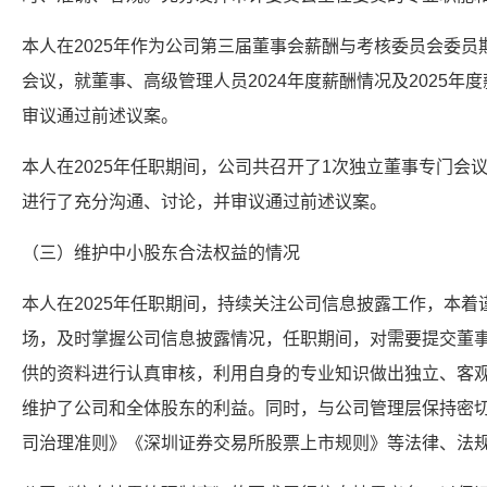
本人在2025年作为公司第三届董事会薪酬与考核委员会委员
会议，就董事、高级管理人员2024年度薪酬情况及2025
审议通过前述议案。
本人在2025年任职期间，公司共召开了1次独立董事专门会议
进行了充分沟通、讨论，并审议通过前述议案。
（三）维护中小股东合法权益的情况
本人在2025年任职期间，持续关注公司信息披露工作，本
场，及时掌握公司信息披露情况，任职期间，对需要提交董
供的资料进行认真审核，利用自身的专业知识做出独立、客
维护了公司和全体股东的利益。同时，与公司管理层保持密
司治理准则》《深圳证券交易所股票上市规则》等法律、法