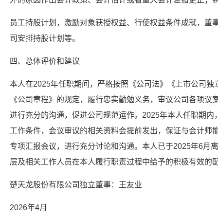
员工持股计划，激励对象获授权益、行使权益条件成就，董
司安排持股计划等。
四、总体评价和建议
本人在2025年任职期间，严格按照《公司法》《上市公司
《公司章程》的规定，履行忠实勤勉义务，审议公司各项议
进行充分的沟通，促进公司规范运作。2025年本人任职期
工作条件，会议审议的相关资料会提前发出，保证与会计师
专项汇报会议，进行充分讨论和沟通。本人已于2025年6月
层及相关工作人员在本人履行职责过程中给予的积极有效的
楚天龙股份有限公司独立董事：王友业
2026年4月