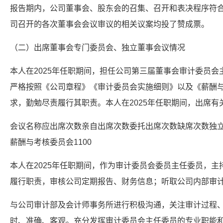
报告期内，公司董事会、股东会的召集、召开和表决程序符
司召开的各次董事会会议审议的相关议案均投了赞成票。
（二）出席董事会专门委员会、独立董事会议情况
本人在2025年任职期间，担任公司第三届董事会审计委员
严格按照《公司章程》《审计委员会实施细则》以及《薪酬
求，勤勉尽责履行其职责。本人在2025年任职期间，出席有
会议名称应出席次数亲自出席次数委托出席次数缺席次数独立董
薪酬与考核委员会1100
本人在2025年任职期间，作为审计委员会委员主任委员，主
履行职责，审核公司定期报告、财务信息；听取公司内部审
与公司审计部及会计师事务所进行积极沟通，关注审计过程
时、准确、客观。充分发挥审计委员会主任委员的专业职能