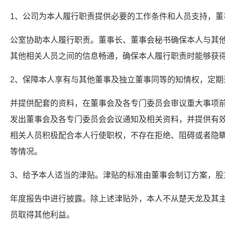
1、公司为本人履行职责提供必要的工作条件和人员支持，董
公室协助本人履行职责。董事长、董事会秘书确保本人与其
其他相关人员之间的信息畅通，确保本人履行职责时能够获
2、保障本人享有与其他董事及独立董事同等的知情权，定期
并提供配套的资料，在董事会及各专门委员会审议重大事项
发出董事会及各专门委员会会议通知及相关资料，并提供有
相关人员积极配合本人行使职权，不存在拒绝、阻碍或者隐
等情况。
3、给予本人适当的津贴。津贴的标准由董事会制订方案，股
年度报告中进行披露。除上述津贴外，本人不从楚天龙及其
员取得其他利益。