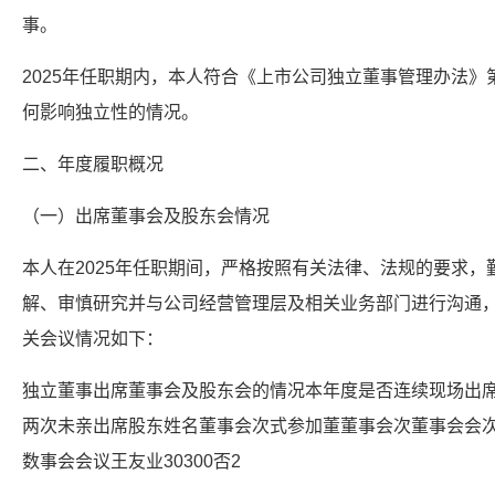
事。
2025年任职期内，本人符合《上市公司独立董事管理办法
何影响独立性的情况。
二、年度履职概况
（一）出席董事会及股东会情况
本人在2025年任职期间，严格按照有关法律、法规的要求
解、审慎研究并与公司经营管理层及相关业务部门进行沟通，
关会议情况如下：
独立董事出席董事会及股东会的情况本年度是否连续现场出
两次未亲出席股东姓名董事会次式参加董董事会次董事会会
数事会会议王友业30300否2