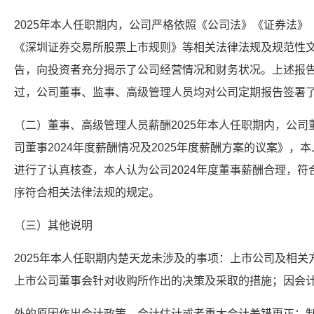
2025年本人任职期内，公司严格依照《公司法》《证券法
《深圳证券交易所股票上市规则》等相关法律法规及规范性
告，向投资者充分揭示了公司经营情况和财务状况。上述报
过，公司董事、监事、高级管理人员均对公司定期报告签署
（二）董事、高级管理人员薪酬2025年本人任职期内，公
司董事2024年度薪酬情况及2025年度薪酬方案的议案》，本
进行了认真核查，本人认为公司2024年度董事薪酬合理，
序符合相关法律法规的规定。
（三）其他说明
2025年本人任职期内楚天龙未涉及的事项：上市公司及相
上市公司董事会针对收购所作出的决策及采取的措施；因会
外的原因作出会计政策、会计估计或者重大会计差错更正；