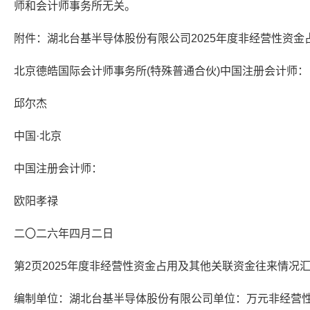
师和会计师事务所无关。
附件：湖北台基半导体股份有限公司2025年度非经营性资
北京德皓国际会计师事务所(特殊普通合伙)中国注册会计师：
邱尔杰
中国·北京
中国注册会计师：
欧阳孝禄
二〇二六年四月二日
第2页2025年度非经营性资金占用及其他关联资金往来情况
编制单位：湖北台基半导体股份有限公司单位：万元非经营