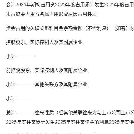
会计2025年期初占用资2025年度占用累计发生2025年度占用
末占资金占用方名称占用形成原因占用性质
资金占用的关联关系科目金余额金额（不含利息）（如有）
控股股东、实际控制人及其附属企业
小计————
前控股股东、实际控制人及其附属企业
小计————其他关联方及其附属企业
小计———
总计————往来性质（经其他关联往来方与上市公司上市公
2025年度往来累计发生2025年度往来资金的利息2025年度偿