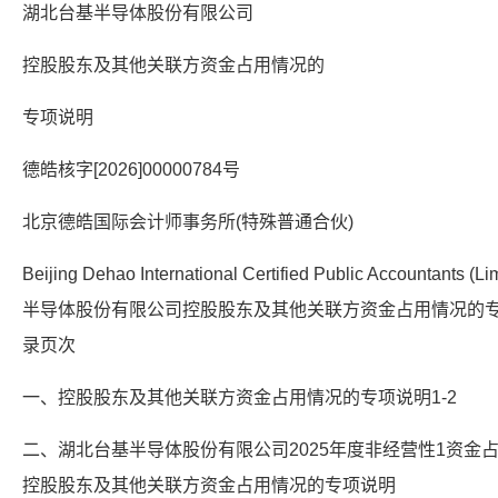
湖北台基半导体股份有限公司
控股股东及其他关联方资金占用情况的
专项说明
德皓核字[2026]00000784号
北京德皓国际会计师事务所(特殊普通合伙)
Beijing Dehao International Certified Public Accountants (
半导体股份有限公司控股股东及其他关联方资金占用情况的专项
录页次
一、控股股东及其他关联方资金占用情况的专项说明1-2
二、湖北台基半导体股份有限公司2025年度非经营性1资金
控股股东及其他关联方资金占用情况的专项说明