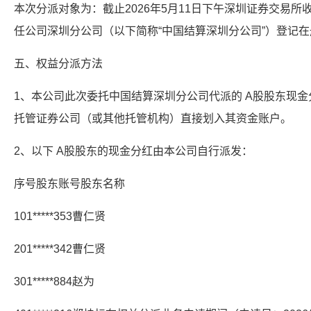
本次分派对象为：截止2026年5月11日下午深圳证券交易
任公司深圳分公司（以下简称“中国结算深圳分公司”）登记
五、权益分派方法
1、本公司此次委托中国结算深圳分公司代派的 A股股东现金分红
托管证券公司（或其他托管机构）直接划入其资金账户。
2、以下 A股股东的现金分红由本公司自行派发：
序号股东账号股东名称
101*****353曹仁贤
201*****342曹仁贤
301*****884赵为