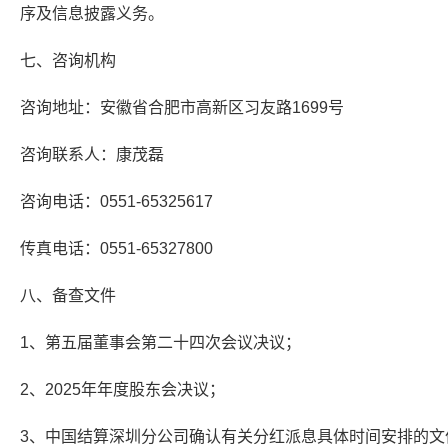
序及信息披露义务。
七、咨询机构
咨询地址：安徽省合肥市高新区习友路1699号
咨询联系人：康茂磊
咨询电话：0551-65325617
传真电话：0551-65327800
八、备查文件
1、第五届董事会第二十四次会议决议；
2、2025年年度股东会决议；
3、中国结算深圳分公司确认有关分红派息具体时间安排的文