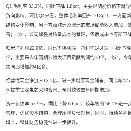
Q1 毛利率 33.3%，同比下降 1.8pct，主要是储能价格
负向影响。环比Q4来看，整体毛利率回升 10.3pct，一方
结构变化影响；另一方面欧洲及澳洲的市场储能收入增加，储能
善；此外，公司加强对质量成本的管理，售后成本也有所下
归母净利润22.9亿，同比下降40%，净利率14.4%，同比下降 
亿，主要是去年同期沙特大项目贡献利润约10亿，此外，今
失同比增加约4亿多。
经营性现金净流入12.1亿，进一步增厚现金储备，同比减少5
司提前锁定电芯采购合同，预付款较去年同期增加。
资产负债率 57.5%，同比下降 6.6pct，较年初的 58.1
管理，优化资本结构，合理压降负债规模；同时，持续盈利
增长，整体财务稳健性进一步提升。