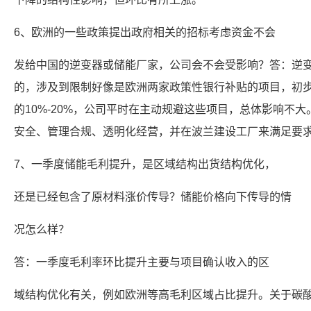
6、欧洲的一些政策提出政府相关的招标考虑资金不会
发给中国的逆变器或储能厂家，公司会不会受影响？答：逆
的，涉及到限制好像是欧洲两家政策性银行补贴的项目，初
的10%-20%，公司平时在主动规避这些项目，总体影响不
安全、管理合规、透明化经营，并在波兰建设工厂来满足要
7、一季度储能毛利提升，是区域结构出货结构优化，
还是已经包含了原材料涨价传导？储能价格向下传导的情
况怎么样？
答：一季度毛利率环比提升主要与项目确认收入的区
域结构优化有关，例如欧洲等高毛利区域占比提升。关于碳