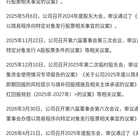
行股票相关事宜的议案》。
2025年5月6日，公司召开2024年度股东大会，审议通过
以简易程序向特定对象发行股票相关事宜的议案》。
2025年11月22日，公司召开第六届董事会第三次会议，
特定对象发行 A股股票条件的议案》等相关议案。
2025年12月10日，公司召开2025年第二次临时股东会，
集资金使用情况专项报告的议案》《关于公司2025年度以简
即期回报的风险提示与填补回报措施及相关主体承诺的议案》
红回报规划（2025年-2027年）>的议案》等相关议案。
2026年3月30日，公司召开第六届董事会第六次会议，审
董事会办理以简易程序向特定对象发行股票相关事宜的议案
2026年4月21日，公司召开2025年度股东会，审议通过