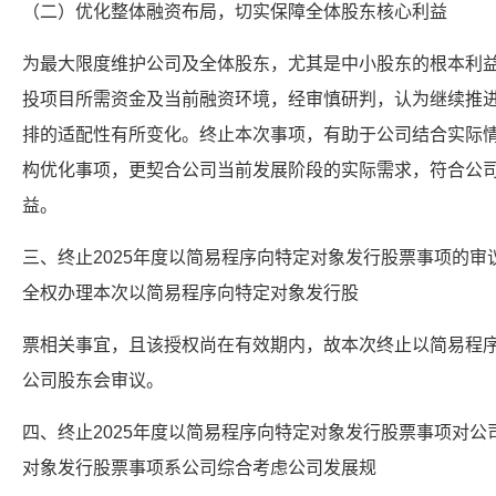
（二）优化整体融资布局，切实保障全体股东核心利益
为最大限度维护公司及全体股东，尤其是中小股东的根本利
投项目所需资金及当前融资环境，经审慎研判，认为继续推
排的适配性有所变化。终止本次事项，有助于公司结合实际
构优化事项，更契合公司当前发展阶段的实际需求，符合公
益。
三、终止2025年度以简易程序向特定对象发行股票事项的
全权办理本次以简易程序向特定对象发行股
票相关事宜，且该授权尚在有效期内，故本次终止以简易程
公司股东会审议。
四、终止2025年度以简易程序向特定对象发行股票事项对
对象发行股票事项系公司综合考虑公司发展规