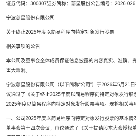
证券代码：300307证券简称：慈星股份公告编号：2026-026
宁波慈星股份有限公司
关于终止2025年度以简易程序向特定对象发行股票
相关事项的公告
本公司及董事会全体成员保证信息披露的内容真实、准确、
重大遗漏。
宁波慈星股份有限公司（以下简称“公司”）于2026年5月2
议通过了《关于终止2025年度以简易程序向特定对象发行
2025年度以简易程序向特定对象发行股票事项。现将相关事
一、公司2025年度以简易程序向特定对象发行股票的基本情况
董事会第十四次会议，审议通过了《关于提请股东大会授权