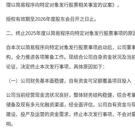
理以简易程序向特定对象发行股票相关事宜的议案》，
授权有效期至2026年度股东会召开之日止。
二、终止2025年度以简易程序向特定对象发行股票事项的原
自本次以简易程序向特定对象发行股票事项启动后，公司董
构，全力推进各项筹备工作。现结合公司自身资金状况及当
论证，决定终止本次发行事项，具体原因如下：
（一）公司财务基本面稳健，自有资金可足额覆盖项目投入
公司当前经营现金流状况良好，整体财务结构稳健，综合考
储备及现有多元化融资渠道，经全面评估，公司自有资金与
建设、投产及运营的资金需求，终止本次发行事项，不会对
响。