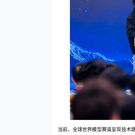
当前，全球世界模型赛道呈现技术