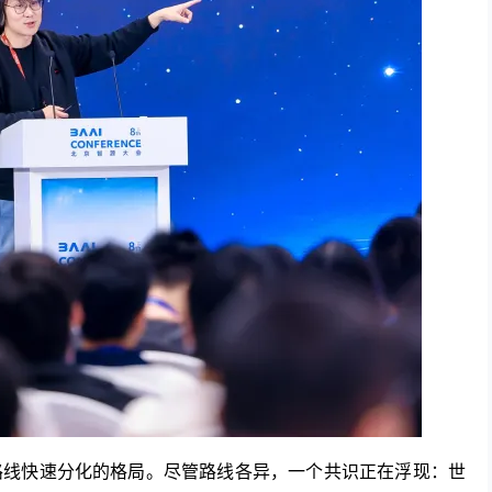
路线快速分化的格局。尽管路线各异，一个共识正在浮现：世