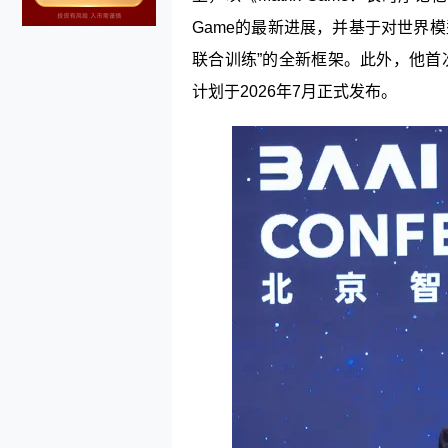
Game的最新进展，并基于对世界
联合训练”的全新框架。此外，他首次公布了M
计划于2026年7月正式发布。