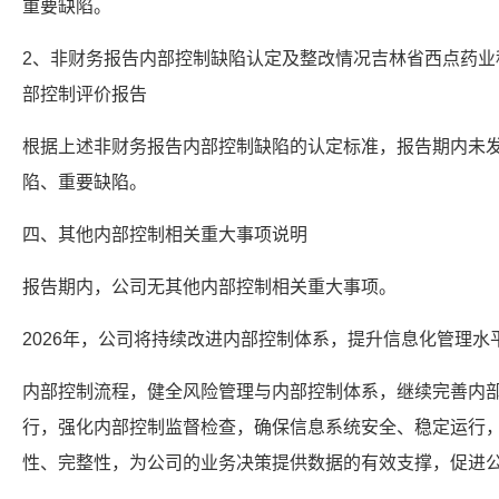
重要缺陷。
2、非财务报告内部控制缺陷认定及整改情况吉林省西点药业科
部控制评价报告
根据上述非财务报告内部控制缺陷的认定标准，报告期内未
陷、重要缺陷。
四、其他内部控制相关重大事项说明
报告期内，公司无其他内部控制相关重大事项。
2026年，公司将持续改进内部控制体系，提升信息化管理水
内部控制流程，健全风险管理与内部控制体系，继续完善内
行，强化内部控制监督检查，确保信息系统安全、稳定运行
性、完整性，为公司的业务决策提供数据的有效支撑，促进