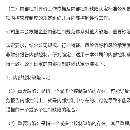
（二）内部控制评价工作依据及内部控制缺陷认定标准公司
项内控管理制度的规定组织开展内部控制评价工作。
公司董事会根据企业内部控制规范体系对重大缺陷、重要缺
认定要求，结合公司规模、行业特征、风险偏好和风险承受
非财务报告内部控制，研究确定了适用于本公司的内部控制
持一致。公司确定的内部控制缺陷认定标准如下：
1、内部控制缺陷认定
（1）重大缺陷：是指一个或多个控制缺陷的存在，可能导致
务报告内部控制上，就是内部控制中存在的、可能导致不能
错报的一个或多个控制缺陷的组合。
（2）重要缺陷：是指一个或多个控制缺陷的存在，其严重程