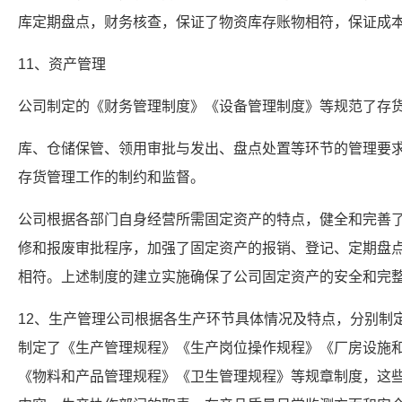
库定期盘点，财务核查，保证了物资库存账物相符，保证成
11、资产管理
公司制定的《财务管理制度》《设备管理制度》等规范了存
库、仓储保管、领用审批与发出、盘点处置等环节的管理要
存货管理工作的制约和监督。
公司根据各部门自身经营所需固定资产的特点，健全和完善
修和报废审批程序，加强了固定资产的报销、登记、定期盘
相符。上述制度的建立实施确保了公司固定资产的安全和完
12、生产管理公司根据各生产环节具体情况及特点，分别制
制定了《生产管理规程》《生产岗位操作规程》《厂房设施
《物料和产品管理规程》《卫生管理规程》等规章制度，这