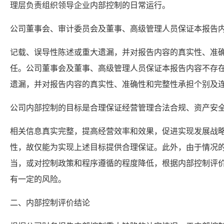
理层负责组织领导企业内部控制的日常运行。
公司董事会、审计委员会及董事、高级管理人员保证本报告
记载、误导性陈述或重大遗漏，并对报告内容的真实性、准
任。公司董事会及董事、高级管理人员保证本报告内容不存
遗漏，并对报告内容的真实性、准确性和完整性承担个别及
公司内部控制的目标是合理保证经营管理合法合规、资产安
相关信息真实完整，提高经营效率和效果，促进实现发展战
性，故仅能为实现上述目标提供合理保证。此外，由于情况
当，或对控制政策和程序遵循的程度降低，根据内部控制评
有一定的风险。
二、内部控制评价结论