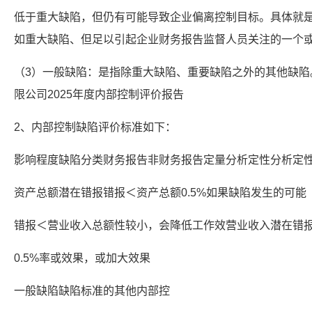
低于重大缺陷，但仍有可能导致企业偏离控制目标。具体就
如重大缺陷、但足以引起企业财务报告监督人员关注的一个
（3）一般缺陷：是指除重大缺陷、重要缺陷之外的其他缺陷
限公司2025年度内部控制评价报告
2、内部控制缺陷评价标准如下：
影响程度缺陷分类财务报告非财务报告定量分析定性分析定
资产总额潜在错报错报＜资产总额0.5%如果缺陷发生的可能
错报＜营业收入总额性较小，会降低工作效营业收入潜在错
0.5%率或效果，或加大效果
一般缺陷缺陷标准的其他内部控