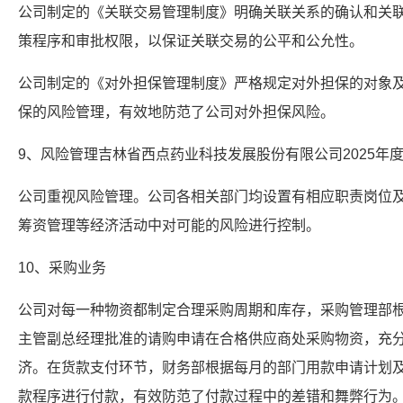
公司制定的《关联交易管理制度》明确关联关系的确认和关
策程序和审批权限，以保证关联交易的公平和公允性。
公司制定的《对外担保管理制度》严格规定对外担保的对象
保的风险管理，有效地防范了公司对外担保风险。
9、风险管理吉林省西点药业科技发展股份有限公司2025年
公司重视风险管理。公司各相关部门均设置有相应职责岗位
筹资管理等经济活动中对可能的风险进行控制。
10、采购业务
公司对每一种物资都制定合理采购周期和库存，采购管理部
主管副总经理批准的请购申请在合格供应商处采购物资，充
济。在货款支付环节，财务部根据每月的部门用款申请计划
款程序进行付款，有效防范了付款过程中的差错和舞弊行为