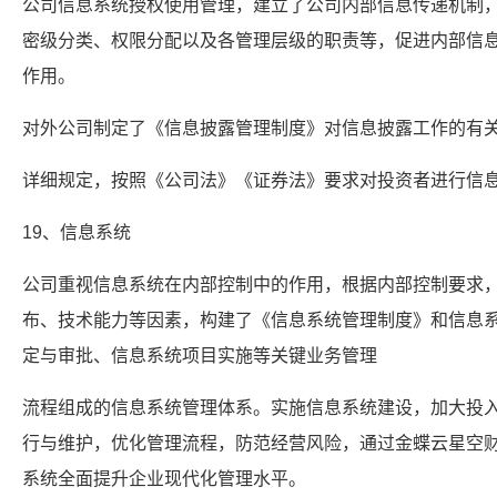
公司信息系统授权使用管理，建立了公司内部信息传递机制
密级分类、权限分配以及各管理层级的职责等，促进内部信
作用。
对外公司制定了《信息披露管理制度》对信息披露工作的有
详细规定，按照《公司法》《证券法》要求对投资者进行信
19、信息系统
公司重视信息系统在内部控制中的作用，根据内部控制要求
布、技术能力等因素，构建了《信息系统管理制度》和信息
定与审批、信息系统项目实施等关键业务管理
流程组成的信息系统管理体系。实施信息系统建设，加大投
行与维护，优化管理流程，防范经营风险，通过金蝶云星空财务
系统全面提升企业现代化管理水平。