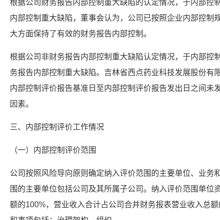
根据公司财务报告内部控制重大缺陷的认定情况，于内部控
内部控制重大缺陷，董事会认为，公司已按照企业内部控制
大方面保持了有效的财务报告内部控制。
根据公司非财务报告内部控制重大缺陷认定情况，于内部控
务报告内部控制重大缺陷。吉林省西点药业科技发展股份有限
内部控制评价报告基准日至内部控制评价报告发出日之间未
因素。
三、内部控制评价工作情况
（一）内部控制评价范围
公司按照风险导向原则确定纳入评价范围的主要单位、业务
围的主要单位包括公司及其所属子公司。纳入评价范围单位
额的100%，营业收入合计占公司合并财务报表营业收入总额