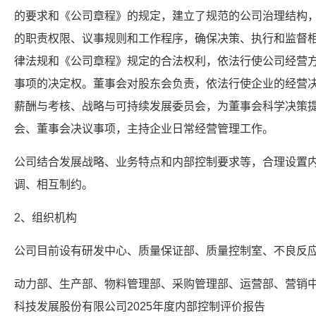
的要求和《公司章程》的规定，建立了规范的公司治理结构
的职责权限、议事规则和工作程序，确保决策、执行和监督
律法规和《公司章程》规定的合法权利，依法行使公司经营
事项的决定权。董事会对股东会负责，依法行使企业的经营
薪酬与考核、战略与可持续发展委员会，为董事会科学决策
会、董事会决议事项，主持企业日常经营管理工作。
公司结合发展战略、业务特点和内部控制要求等，合理设置
调、相互制约。
2、组织机构
公司目前设有研发中心、质量保证部、质量控制室、不良反
动力部、生产部、物料管理部、采购管理部、运营部、营销
科技发展股份有限公司2025年度内部控制评价报告