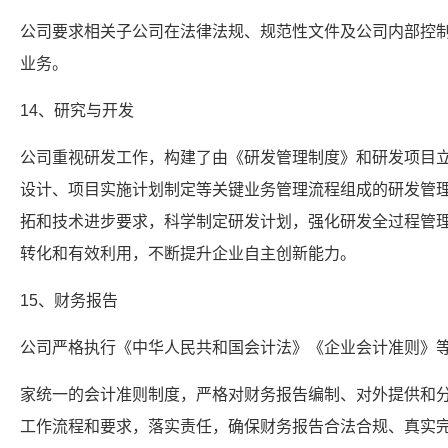
公司要求相关子公司在法律法规、规范性文件及公司内部控
业务。
14、研究与开发
公司重视研发工作，构建了由《研发管理制度》和研发项目
设计、项目实施计划制定等关键业务管理流程组成的研发管
拓和技术进步要求，科学制定研发计划，强化研发全过程管
转化和有效利用，不断提升企业自主创新能力。
15、财务报告
公司严格执行《中华人民共和国会计法》《企业会计准则》
家统一的会计准则制度，严格对财务报告编制、对外提供和
工作流程和要求，落实责任，确保财务报告合法合规、真实