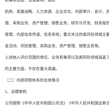
和事项包括：治理架构、组织
机构、发展战略、人力资源、企业文化、内部审计、会计、
理、采购业务、资产管理、销售业务、研究与开发、财务报
管理、内部信息传递、信息系统；重点关注的高风险领域主
金活动、风险管理、采购业务、资产管理、销售业务等。
上述纳入评价范围的单位、业务和事项以及高风险领域涵盖
的主要方面，不存在重大遗漏。
（二）内部控制体系的总体情况
1、治理架构
公司按照《中华人民共和国公司法》《中华人民共和国证券