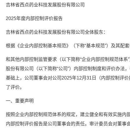
吉林省西点药业科技发展股份有限公司
2025年度内部控制评价报告
吉林省西点药业科技发展股份有限公司全体股东：
根据《企业内部控制基本规范》（下称“基本规范”）及其配
和其他内部控制监管要求（以下简称“企业内部控制规范体系
股份有限公司（以下简称“公司”）内部控制制度和评价办法
基础上，公司董事会对公司2025年12月31日（内部控制
了评价。
一、重要声明
按照企业内部控制规范体系的规定，建立健全和有效实施内
内部控制评价报告是公司董事会的责任。审计委员会对董事