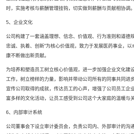
时，实施考核与薪酬管理挂钩，切实做到薪酬与贡献相协调
5、企业文化
公司构建了一套涵盖理想、信念、价值观、行为准则和道德规
忠诚、执着、创新”为核心价值观，致力于发展医药事业，以
康不断做出新贡献。
为培养和塑造员工树立核心价值观，进一步加强企业文化建
工作，树立榜样的力量，影响并带动公司所有的同事共同进
宣传公司取得的成就，传达员工的心声，增强了公司员工企
富多样的文化活动，让员工感受到公司这个大家庭的温暖与
6、内部审计系统
公司董事会下设立审计委员会，负责公司内、外部审计的沟