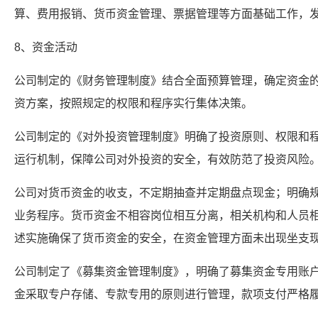
算、费用报销、货币资金管理、票据管理等方面基础工作，
8、资金活动
公司制定的《财务管理制度》结合全面预算管理，确定资金
资方案，按照规定的权限和程序实行集体决策。
公司制定的《对外投资管理制度》明确了投资原则、权限和
运行机制，保障公司对外投资的安全，有效防范了投资风险
公司对货币资金的收支，不定期抽查并定期盘点现金；明确
业务程序。货币资金不相容岗位相互分离，相关机构和人员
述实施确保了货币资金的安全，在资金管理方面未出现坐支
公司制定了《募集资金管理制度》，明确了募集资金专用账
金采取专户存储、专款专用的原则进行管理，款项支付严格