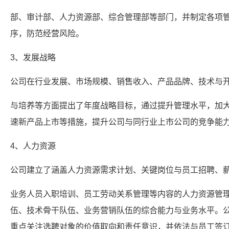
部、审计部、人力资源部、综合管理部等部门，并制定各项
序，防范经营风险。
3、发展战略
公司在行业发展、市场规模、销售收入、产品品牌、技术与
与培养等方面提出了年度战略目标，通过提升管理水平，加
速新产品上市等措施，提升公司与同行业上市公司的竞争能
4、人力资源
公司建立了涵盖人力资源需求计划、关键岗位与员工招聘、
业务人员入职培训、员工劳动关系管理等内容的人力资源管
伍、技术骨干队伍、业务营销队伍的综合能力与业务水平。
重点关注选聘对象的价值取向和责任意识，并依法与员工签