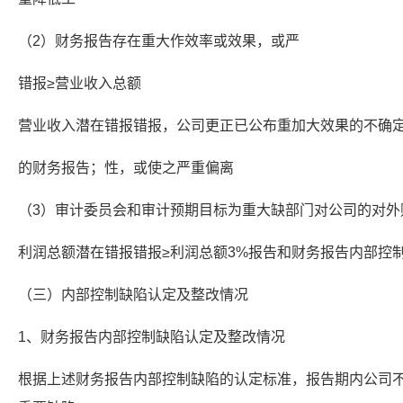
（2）财务报告存在重大作效率或效果，或严
错报≥营业收入总额
营业收入潜在错报错报，公司更正已公布重加大效果的不确定
的财务报告；性，或使之严重偏离
（3）审计委员会和审计预期目标为重大缺部门对公司的对外
利润总额潜在错报错报≥利润总额3%报告和财务报告内部控
（三）内部控制缺陷认定及整改情况
1、财务报告内部控制缺陷认定及整改情况
根据上述财务报告内部控制缺陷的认定标准，报告期内公司