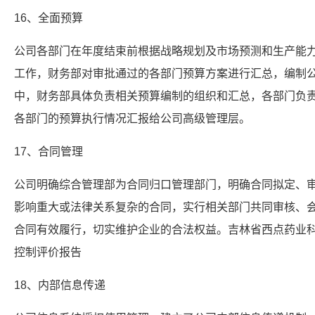
16、全面预算
公司各部门在年度结束前根据战略规划及市场预测和生产能
工作，财务部对审批通过的各部门预算方案进行汇总，编制
中，财务部具体负责相关预算编制的组织和汇总，各部门负
各部门的预算执行情况汇报给公司高级管理层。
17、合同管理
公司明确综合管理部为合同归口管理部门，明确合同拟定、
影响重大或法律关系复杂的合同，实行相关部门共同审核、
合同有效履行，切实维护企业的合法权益。吉林省西点药业科
控制评价报告
18、内部信息传递