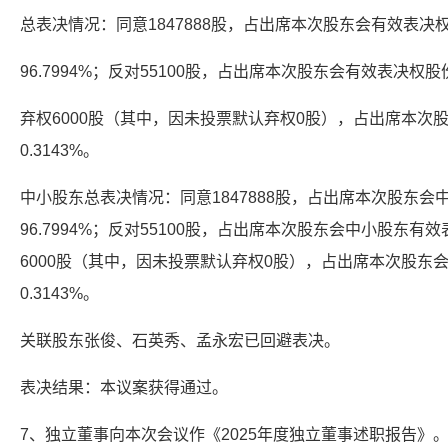
总表决情况：同意1847888股，占出席本次股东会有效表决
96.7994%；反对55100股，占出席本次股东会有效表决权股份
弃权6000股（其中，因未投票默认弃权0股），占出席本次
0.3143%。
中小股东总表决情况：同意1847888股，占出席本次股东
96.7994%；反对55100股，占出席本次股东会中小股东有效
6000股（其中，因未投票默认弃权0股），占出席本次股东
0.3143%。
关联股东张俊、石英秀、孟永宏已回避表决。
表决结果：本议案获得通过。
7、独立董事向本次会议作《2025年度独立董事述职报告》