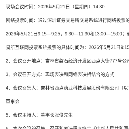
现场会议时间：2026年5月21日（星期四）14:30
网络投票时间：通过深圳证券交易所交易系统进行网络投票
2026年5月21日9:15—9:25，9:30—11:30和13:00—15:
易所互联网投票系统投票的具体时间为：2026年5月21日9:15至
2、会议召开地点：吉林省磐石经济开发区西点大街777号公
3、会议召开方式：现场表决和网络表决相结合的方式
4、会议召集人：吉林省西点药业科技发展股份有限公司（以下
董事会
5、会议主持人：董事长张俊先生
6、本次会议的召集、召开和表决程序符合《中华人民共和国