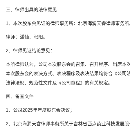
三、律师出具的法律意见
1、本次股东会见证的律师事务所：北京海润天睿律师事务所
律师：潘仙、张阳。
2、律师见证结论意见：
本所律师认为，公司本次股东会的召集、召开程序、出席本
本次股东会的表决方式、表决程序及表决结果均符合《公司
法律法规、规范性文件及《公司章程》的有关规定。
四、备查文件
1、公司2025年年度股东会决议；
2、北京海润天睿律师事务所关于吉林省西点药业科技发展股