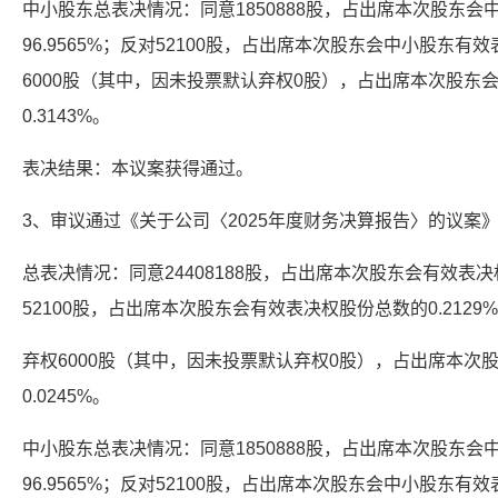
中小股东总表决情况：同意1850888股，占出席本次股东
96.9565%；反对52100股，占出席本次股东会中小股东有效
6000股（其中，因未投票默认弃权0股），占出席本次股东
0.3143%。
表决结果：本议案获得通过。
3、审议通过《关于公司〈2025年度财务决算报告〉的议案
总表决情况：同意24408188股，占出席本次股东会有效表决权
52100股，占出席本次股东会有效表决权股份总数的0.2129
弃权6000股（其中，因未投票默认弃权0股），占出席本次
0.0245%。
中小股东总表决情况：同意1850888股，占出席本次股东
96.9565%；反对52100股，占出席本次股东会中小股东有效