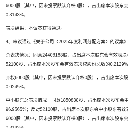
6000股（其中，因未投票默认弃权0股），占出席本次股东
0.3143%。
表决结果：本议案获得通过。
4、审议通过《关于公司〈2025年度利润分配方案〉的议案
总表决情况：同意24408188股，占出席本次股东会有效表决权
52100股，占出席本次股东会有效表决权股份总数的0.2129
弃权6000股（其中，因未投票默认弃权0股），占出席本次
0.0245%。
中小股东总表决情况：同意1850888股，占出席本次股东
96.9565%；反对52100股，占出席本次股东会中小股东有效
6000股（其中，因未投票默认弃权0股），占出席本次股东
0.3143%。