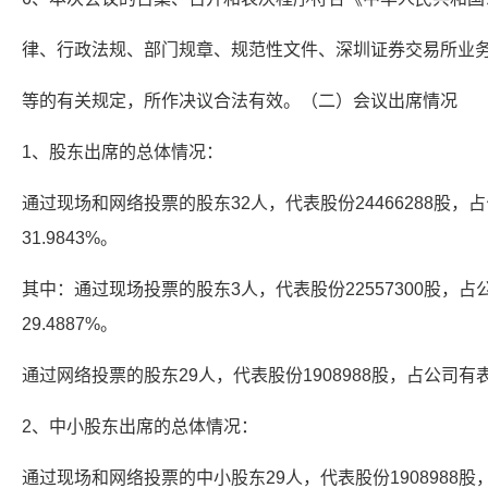
律、行政法规、部门规章、规范性文件、深圳证券交易所业
等的有关规定，所作决议合法有效。（二）会议出席情况
1、股东出席的总体情况：
通过现场和网络投票的股东32人，代表股份24466288股
31.9843%。
其中：通过现场投票的股东3人，代表股份22557300股，
29.4887%。
通过网络投票的股东29人，代表股份1908988股，占公司有表
2、中小股东出席的总体情况：
通过现场和网络投票的中小股东29人，代表股份1908988