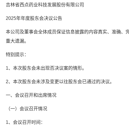
吉林省西点药业科技发展股份有限公司
2025年年度股东会决议公告
本公司及董事会全体成员保证信息披露的内容真实、准确、
重大遗漏。
特别提示：
1、本次股东会未出现否决议案的情形。
2、本次股东会未涉及变更以往股东会已通过的决议。
一、会议召开和出席情况
（一）会议召开情况
1、会议召开时间：