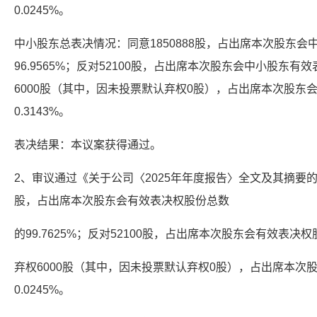
0.0245%。
中小股东总表决情况：同意1850888股，占出席本次股东
96.9565%；反对52100股，占出席本次股东会中小股东有效
6000股（其中，因未投票默认弃权0股），占出席本次股东
0.3143%。
表决结果：本议案获得通过。
2、审议通过《关于公司〈2025年年度报告〉全文及其摘要的议
股，占出席本次股东会有效表决权股份总数
的99.7625%；反对52100股，占出席本次股东会有效表决权股
弃权6000股（其中，因未投票默认弃权0股），占出席本次
0.0245%。