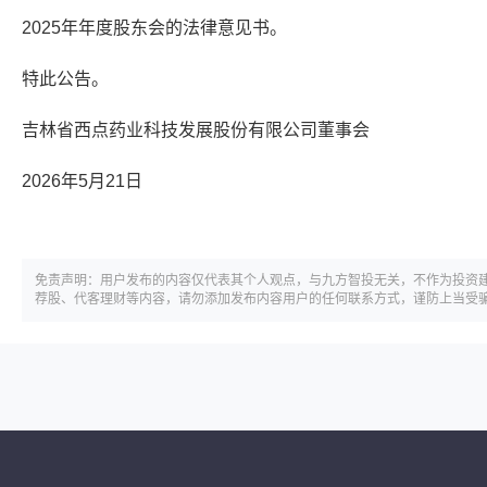
2025年年度股东会的法律意见书。
特此公告。
吉林省西点药业科技发展股份有限公司董事会
2026年5月21日
免责声明：用户发布的内容仅代表其个人观点，与九方智投无关，不作为投资
荐股、代客理财等内容，请勿添加发布内容用户的任何联系方式，谨防上当受