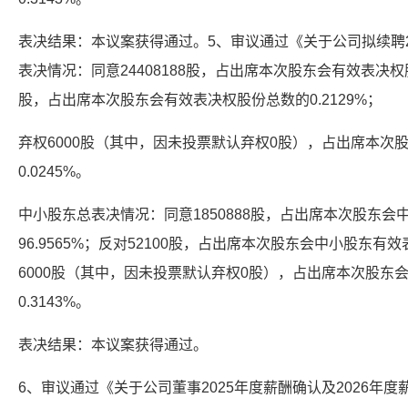
表决结果：本议案获得通过。5、审议通过《关于公司拟续聘2
表决情况：同意24408188股，占出席本次股东会有效表决权股份
股，占出席本次股东会有效表决权股份总数的0.2129%；
弃权6000股（其中，因未投票默认弃权0股），占出席本次
0.0245%。
中小股东总表决情况：同意1850888股，占出席本次股东
96.9565%；反对52100股，占出席本次股东会中小股东有效
6000股（其中，因未投票默认弃权0股），占出席本次股东
0.3143%。
表决结果：本议案获得通过。
6、审议通过《关于公司董事2025年度薪酬确认及2026年