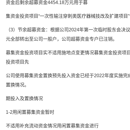
资金后剩余超募资金4454.18万元用于募
集资金投资项目“一次性输注穿刺类医疗器械技改及扩建项目
（3）节余超募资金：根据公司2024年第一次临时股东会决议，
元全部转出至公司一般户，公司超募资金专户已注销。
募集资金投资项目实不适用施地点变更情况募集资金投资项
投资项目先
公司使用募集资金置换预先投入资金已经于2022年度实施
置换情况。
期投入及置换情况
1-2用闲置募集资金暂时
不适用补充流动资金情况用闲置募集资金进行