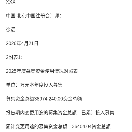
XXX
中国·北京中国注册会计师：
徐远
2026年4月21日
2附表1：
2025年度募集资金使用情况对照表
单位：万元本年度投入募集
募集资金总额38974.240.00资金总额
报告期内变更用途的募集资金总额—已累计投入募集
累计变更用途的募集资金总额—36404.04资金总额