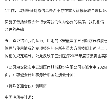
1工作，以对鉴证对象信息是否不存在重大错报获取合理保证
实施了包括检查会计记录等我们认为必要的程序。我们相信
合理的基础。
五、鉴证结论我们认为，后附的《安徽宏宇五洲医疗器械股份
管理与使用情况的专项报告》在所有重大方面按照上述《上
的相关规定编制，公允反映了五洲医疗2025年度募集资金
（此页为安徽宏宇五洲医疗器械股份有限公司容诚专字[2026]2
页。）容诚会计师事务所中国注册会计师：
（特殊普通合伙）黄晓奇
中国注册会计师：