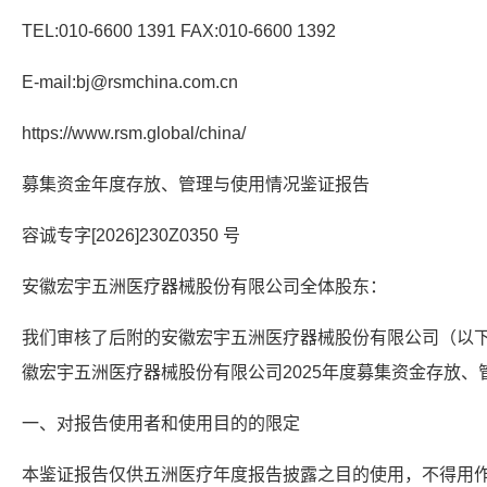
TEL:010-6600 1391 FAX:010-6600 1392
E-mail:bj@rsmchina.com.cn
https://www.rsm.global/china/
募集资金年度存放、管理与使用情况鉴证报告
容诚专字[2026]230Z0350 号
安徽宏宇五洲医疗器械股份有限公司全体股东：
我们审核了后附的安徽宏宇五洲医疗器械股份有限公司（以
徽宏宇五洲医疗器械股份有限公司2025年度募集资金存放
一、对报告使用者和使用目的的限定
本鉴证报告仅供五洲医疗年度报告披露之目的使用，不得用