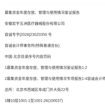
募集资金年度存放、管理与使用情况鉴证报告
安徽宏宇五洲医疗器械股份有限公司
容诚专字[2026]230Z0350 号
容诚会计师事务所(特殊普通合伙)
中国·北京目录序号内容页码
1募集资金年度存放、管理与使用情况鉴证报告1-2
2募集资金年度存放、管理与使用情况专项报告1-4容诚会计
总所：北京市西城区阜成门外大街22号
1幢10层1001-1至1001-26(100037)