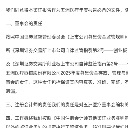
我们同意将本鉴证报告作为五洲医疗年度报告必备的文件，
二、董事会的责任
按照中国证券监督管理委员会《上市公司募集资金监管规则
所《深圳证券交易所上市公司自律监管指引第2号——创业板
及《深圳证券交易所创业板上市公司自律监管指南第2号——
五洲医疗器械股份有限公司2025年度募集资金存放、管理
事会的责任，这种责任包括保证其内容真实、准确、完整，
遗漏。
三、注册会计师的责任我们的责任是对五洲医疗董事会编制
四、工作概述我们按照《中国注册会计师其他鉴证业务准则第
以外的鉴证业务》的规定执行了鉴证业务。该准则要求我们