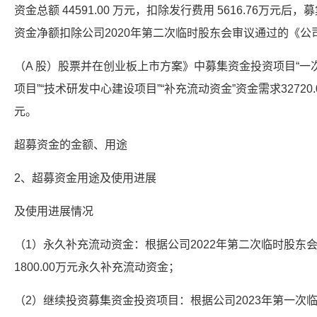
资金总额 44591.00 万元，扣除发行费用 5616.76万元后，
资金净额扣除公司2020年第二次临时股东会审议通过的《
（A 股）股票并在创业板上市方案》中募集资金投资项目“
项目”“技术研发中心建设项目”“补充流动资金”资金需求32720.
元。
超募资金的金额、用途
2、超募资金用途及使用进展
及使用进展情况
（1）永久补充流动资金：根据公司2022年第二次临时股东
1800.00万元永久补充流动资金；
（2）继续投资募集资金投资项目：根据公司2023年第一次