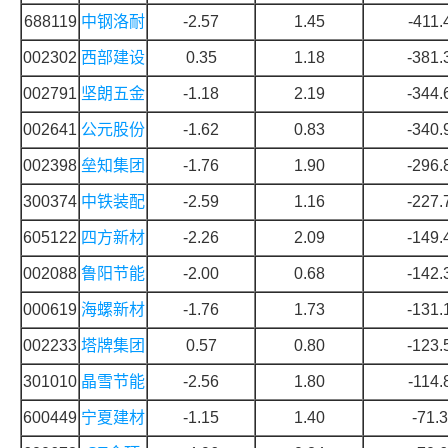
688119
中钢洛耐
-2.57
1.45
-411.
002302
西部建设
0.35
1.18
-381.
002791
坚朗五金
-1.18
2.19
-344.
002641
公元股份
-1.62
0.83
-340.
002398
垒知集团
-1.76
1.90
-296.
300374
中铁装配
-2.59
1.16
-227.
605122
四方新材
-2.26
2.09
-149.
002088
鲁阳节能
-2.00
0.68
-142.
000619
海螺新材
-1.76
1.73
-131.
002233
塔牌集团
0.57
0.80
-123.
301010
晶雪节能
-2.56
1.80
-114.
600449
宁夏建材
-1.15
1.40
-71.