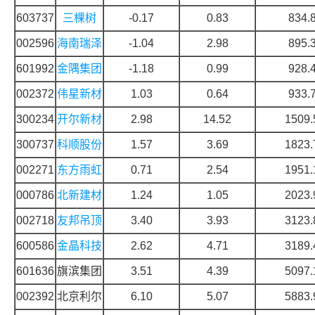
603737
三棵树
-0.17
0.83
834.
002596
海南瑞泽
-1.04
2.98
895.
601992
金隅集团
-1.18
0.99
928.
002372
伟星新材
1.03
0.64
933.
300234
开尔新材
2.98
14.52
1509.
300737
科顺股份
1.57
3.69
1823.
002271
东方雨虹
0.71
2.54
1951.
000786
北新建材
1.24
1.05
2023.
002718
友邦吊顶
3.40
3.93
3123.
600586
金晶科技
2.62
4.71
3189.
601636
旗滨集团
3.51
4.39
5097.
002392
北京利尔
6.10
5.07
5883.