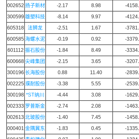
002652
扬子新材
-2.17
8.98
-4158
300599
雄塑科技
-8.14
9.97
-4124
605318
法狮龙
-2.51
1.67
-3781
600585
海螺水泥
-0.19
0.92
-3379
601112
振石股份
-1.84
8.49
-3334
600668
尖峰集团
-2.15
3.65
-3207
300196
长海股份
0.88
11.40
-2839
002225
濮耐股份
-3.38
5.55
-2539
300198
*ST纳川
-4.44
3.08
-1629
002333
罗普斯金
-2.74
2.08
-1463
002613
北玻股份
-1.40
7.45
-1458
000401
金隅冀东
-1.83
0.45
-1335