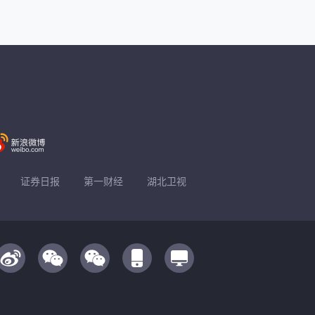
证券日报
第一财经
湖北卫视