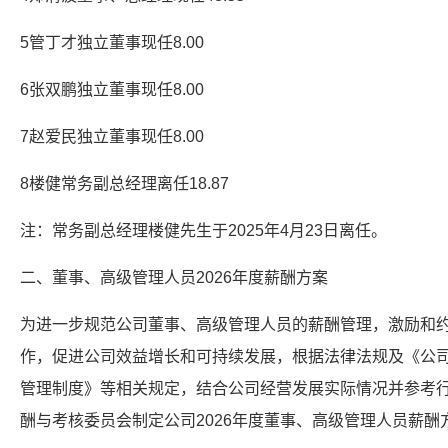
5管丁才独立董事现任8.00
6张双鹏独立董事现任8.00
7赵爱民独立董事现任8.00
8楼健常务副总经理离任18.87
注：常务副总经理楼健先生于2025年4月23日离任。
二、董事、高级管理人员2026年度薪酬方案
为进一步规范公司董事、高级管理人员的薪酬管理，激励和
作，促进公司效益增长和可持续发展，根据法律法规及《公
管理制度》等相关规定，结合公司经营发展实际情况并参考
酬与考核委员会制定公司2026年度董事、高级管理人员薪