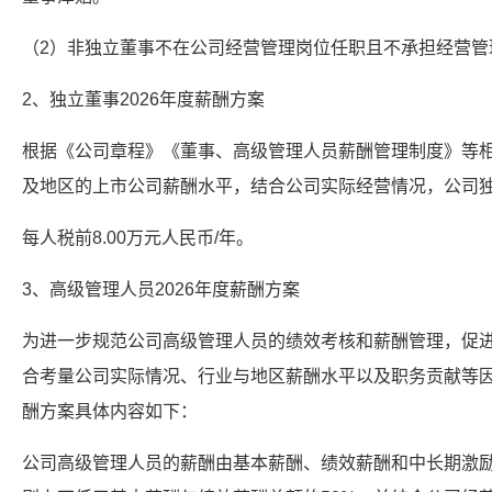
（2）非独立董事不在公司经营管理岗位任职且不承担经营管
2、独立董事2026年度薪酬方案
根据《公司章程》《董事、高级管理人员薪酬管理制度》等
及地区的上市公司薪酬水平，结合公司实际经营情况，公司
每人税前8.00万元人民币/年。
3、高级管理人员2026年度薪酬方案
为进一步规范公司高级管理人员的绩效考核和薪酬管理，促
合考量公司实际情况、行业与地区薪酬水平以及职务贡献等
酬方案具体内容如下：
公司高级管理人员的薪酬由基本薪酬、绩效薪酬和中长期激