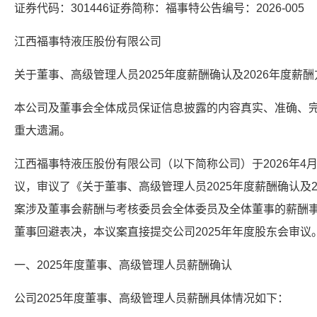
证券代码：301446证券简称：福事特公告编号：2026-005
江西福事特液压股份有限公司
关于董事、高级管理人员2025年度薪酬确认及2026年度薪
本公司及董事会全体成员保证信息披露的内容真实、准确、
重大遗漏。
江西福事特液压股份有限公司（以下简称公司）于2026年4
议，审议了《关于董事、高级管理人员2025年度薪酬确认及
案涉及董事会薪酬与考核委员会全体委员及全体董事的薪酬
董事回避表决，本议案直接提交公司2025年年度股东会审
一、2025年度董事、高级管理人员薪酬确认
公司2025年度董事、高级管理人员薪酬具体情况如下：