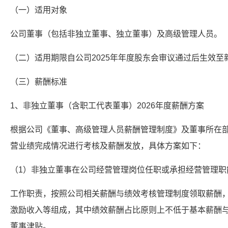
（一）适用对象
公司董事（包括非独立董事、独立董事）及高级管理人员。
（二）适用期限自公司2025年年度股东会审议通过后生效
（三）薪酬标准
1、非独立董事（含职工代表董事）2026年度薪酬方案
根据公司《董事、高级管理人员薪酬管理制度》及董事所在
营业绩完成情况进行考核及薪酬发放，具体方案如下：
（1）非独立董事在公司经营管理岗位任职或承担经营管理职
工作职责，按照公司相关薪酬与绩效考核管理制度领取薪酬
激励收入等组成，其中绩效薪酬占比原则上不低于基本薪酬与
董事津贴。