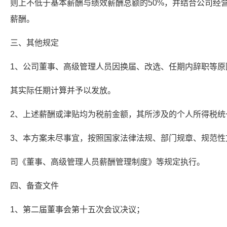
则上不低于基本薪酬与绩效薪酬总额的50%，并结合公司经
薪酬。
三、其他规定
1、公司董事、高级管理人员因换届、改选、任期内辞职等原
其实际任期计算并予以发放。
2、上述薪酬或津贴均为税前金额，其所涉及的个人所得税统
3、本方案未尽事宜，按照国家法律法规、部门规章、规范性
司《董事、高级管理人员薪酬管理制度》等规定执行。
四、备查文件
1、第二届董事会第十五次会议决议；