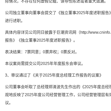
际情况，不存在任何虚假记载、误导性陈述或者重大遗漏。
公司独立董事向董事会提交了《独立董事2025年度述职报告
进行述职。
具体内容详见公司同日披露于巨潮资讯网（http://www.cninfo
报告》《独立董事2025年度述职报告》。
表决结果：7票同意；0票弃权；0票反对。
本议案尚需提交公司2025年年度股东会审议。
3、审议通过了《关于2025年度总经理工作报告的议案》
公司董事会听取了总经理郑清波先生作出的《2025年度总
观地反映了2025年度公司经营管理工作，公司经营管理层
议。