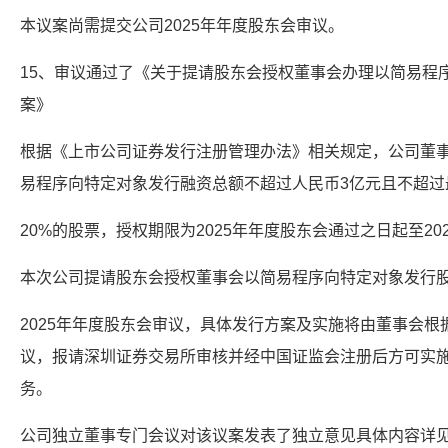
本议案尚需提交公司2025年年度股东会审议。
15、审议通过了《关于提请股东会授权董事会办理以简易程
案》
根据《上市公司证券发行注册管理办法》相关规定，公司董
易程序向特定对象发行融资总额不超过人民币3亿元且不超过
20%的股票，授权期限为2025年年度股东会通过之日起至2
本次公司提请股东会授权董事会以简易程序向特定对象发行
2025年年度股东会审议，具体发行方案及实施将由董事会
议，报请深圳证券交易所审核并经中国证监会注册后方可实
务。
公司独立董事专门会议对该议案发表了独立意见具体内容详