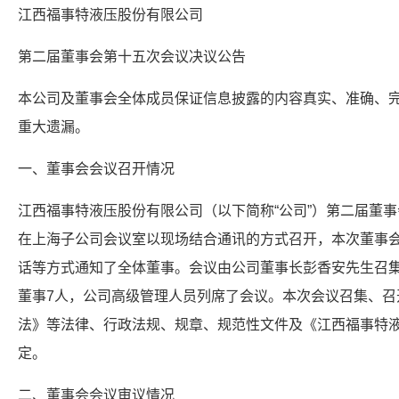
江西福事特液压股份有限公司
第二届董事会第十五次会议决议公告
本公司及董事会全体成员保证信息披露的内容真实、准确、
重大遗漏。
一、董事会会议召开情况
江西福事特液压股份有限公司（以下简称“公司”）第二届董事会
在上海子公司会议室以现场结合通讯的方式召开，本次董事会会
话等方式通知了全体董事。会议由公司董事长彭香安先生召集
董事7人，公司高级管理人员列席了会议。本次会议召集、召
法》等法律、行政法规、规章、规范性文件及《江西福事特
定。
二、董事会会议审议情况