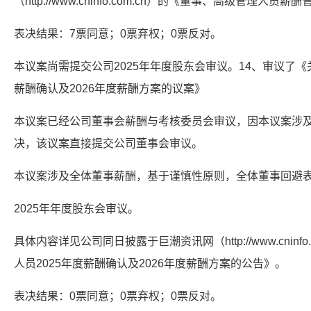
（http://www.cninfo.com.cn）的《董事、高级管理人员
表决结果：7票同意；0票弃权；0票反对。
本议案尚需提交公司2025年年度股东会审议。14、审议了《
薪酬确认及2026年度薪酬方案的议案》
本议案已经公司董事会薪酬与考核委员会审议，因本议案涉
决，该议案直接提交公司董事会审议。
本议案涉及全体董事薪酬，基于谨慎性原则，全体董事回避
2025年年度股东会审议。
具体内容详见公司同日披露于巨潮资讯网（http://www.cninf
人员2025年度薪酬确认及2026年度薪酬方案的公告》。
表决结果：0票同意；0票弃权；0票反对。