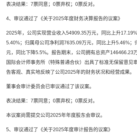
表决结果：7票同意；0票弃权；0票反对。
4、审议通过了《关于2025年度财务决算报告的议案》
2025年，公司实现营业收入54909.35万元，同比上升17.19
5.40%；归属母公司净利润7635.09万元，同比上升5.46%
元，同比下降5.5%。报告期末，公司拥有总资产146466.23万
国际会计师事务所（特殊普通合伙）出具了标准无保留意见审
告客观、真实地反映了公司2025年的财务状况和经营成果。
董事会审计委员会已审议通过了该议案。
表决结果：7票同意；0票弃权；0票反对。
本议案尚需提交公司2025年年度股东会审议。
5、审议通过了《关于2025年度审计报告的议案》