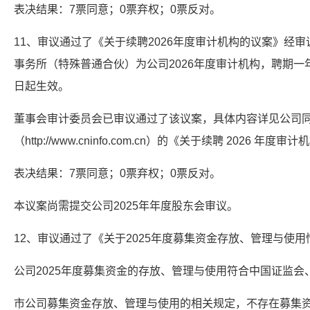
表决结果：7票同意；0票弃权；0票反对。
11、审议通过了《关于续聘2026年度审计机构的议案》经
事务所（特殊普通合伙）为公司2026年度审计机构，聘期一
日起生效。
董事会审计委员会已审议通过了该议案，具体内容详见公司
（http://www.cninfo.com.cn）的《关于续聘 2026 年度
表决结果：7票同意；0票弃权；0票反对。
本议案尚需提交公司2025年年度股东会审议。
12、审议通过了《关于2025年度募集资金存放、管理与使
公司2025年度募集资金的存放、管理与使用符合中国证监会
市公司募集资金存放、管理与使用的相关规定，不存在募集