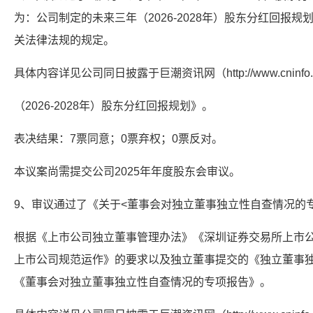
为：公司制定的未来三年（2026-2028年）股东分红回报
关法律法规的规定。
具体内容详见公司同日披露于巨潮资讯网（http://www.cninfo
（2026-2028年）股东分红回报规划》。
表决结果：7票同意；0票弃权；0票反对。
本议案尚需提交公司2025年年度股东会审议。
9、审议通过了《关于<董事会对独立董事独立性自查情况的
根据《上市公司独立董事管理办法》《深圳证券交易所上市公
上市公司规范运作》的要求以及独立董事提交的《独立董事
《董事会对独立董事独立性自查情况的专项报告》。