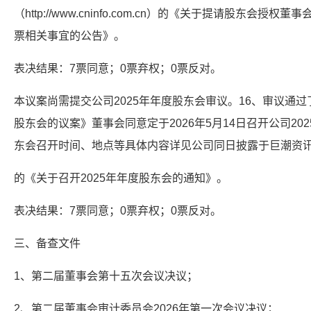
（http://www.cninfo.com.cn）的《关于提请股东会
票相关事宜的公告》。
表决结果：7票同意；0票弃权；0票反对。
本议案尚需提交公司2025年年度股东会审议。16、审议通过
股东会的议案》董事会同意定于2026年5月14日召开公司2
东会召开时间、地点等具体内容详见公司同日披露于巨潮资讯网（http:/
的《关于召开2025年年度股东会的通知》。
表决结果：7票同意；0票弃权；0票反对。
三、备查文件
1、第二届董事会第十五次会议决议；
2、第二届董事会审计委员会2026年第一次会议决议；