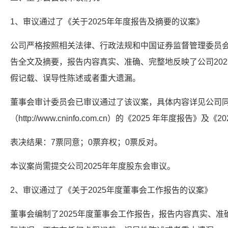
1、审议通过了《关于2025年年度报告及摘要的议案》
公司严格按照相关法律、行政法规和中国证券监督管理委员会
告全文及摘要，报告内容真实、准确、完整地反映了公司20
假记载、误导性陈述或者重大遗漏。
董事会审计委员会已审议通过了该议案，具体内容详见公司
（http://www.cninfo.com.cn）的《2025 年年度报告》
表决结果：7票同意；0票弃权；0票反对。
本议案尚需提交公司2025年年度股东会审议。
2、审议通过了《关于2025年度董事会工作报告的议案》
董事会编制了2025年度董事会工作报告，报告内容真实、准