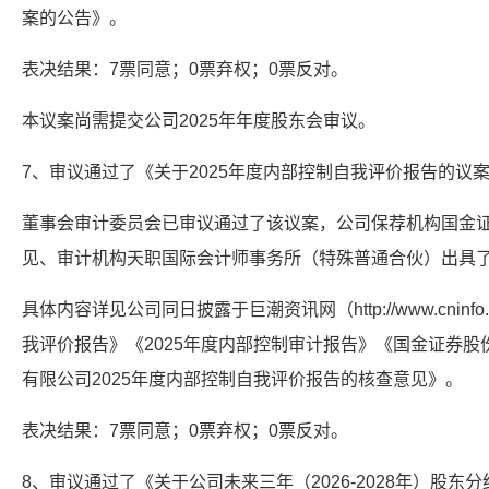
案的公告》。
表决结果：7票同意；0票弃权；0票反对。
本议案尚需提交公司2025年年度股东会审议。
7、审议通过了《关于2025年度内部控制自我评价报告的议
董事会审计委员会已审议通过了该议案，公司保荐机构国金
见、审计机构天职国际会计师事务所（特殊普通合伙）出具了
具体内容详见公司同日披露于巨潮资讯网（http://www.cninfo
我评价报告》《2025年度内部控制审计报告》《国金证券
有限公司2025年度内部控制自我评价报告的核查意见》。
表决结果：7票同意；0票弃权；0票反对。
8、审议通过了《关于公司未来三年（2026-2028年）股