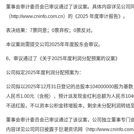
董事会审计委员会已审议通过了该议案。具体内容详见公司
（http://www.cninfo.com.cn）的《2025 年度审计报告》。
表决结果：7票同意；0票弃权；0票反对。
本议案尚需提交公司2025年年度股东会审议。
6、审议通过了《关于2025年度利润分配预案的议案》
公司拟定2025年度利润分配预案为：
公司拟以2025年12月31日登记的总股本104000000股为
人民币1.00元（含税），预计派发现金红利总额为人民币1040
不送红股，不以资本公积金转增股本，剩余未分配利润转结
董事会审计委员会已审议通过了该议案，公司独立董事专门
内容详见公司同日披露于巨潮资讯网（http://www.cninfo.c