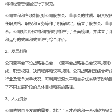
构和经营管理层进行了规范。
公司章程和各项制度对公司股东会、董事会的性质、职责权
任职资格、职权和义务等作了明确规定，确立了股东会、董
系。公司对组织架构和内部机构进行了全面梳理，并建立了
和运行的效率和效果进行综合评价。
2、发展战略
公司董事会下设战略委员会，《董事会战略委员会议事规则
成、职责权限、决策程序和议事规则。公司战略制定综合考
行业及竞争对手状况、可利用资源水平和自身优劣势等影响
了不同发展阶段的具体目标和实施路径。
3、人力资源
公司依据自身发展的需要，制定了人才战略和一系列较为完