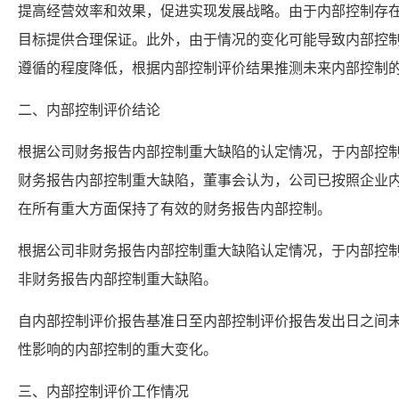
提高经营效率和效果，促进实现发展战略。由于内部控制存
目标提供合理保证。此外，由于情况的变化可能导致内部控
遵循的程度降低，根据内部控制评价结果推测未来内部控制
二、内部控制评价结论
根据公司财务报告内部控制重大缺陷的认定情况，于内部控
财务报告内部控制重大缺陷，董事会认为，公司已按照企业
在所有重大方面保持了有效的财务报告内部控制。
根据公司非财务报告内部控制重大缺陷认定情况，于内部控
非财务报告内部控制重大缺陷。
自内部控制评价报告基准日至内部控制评价报告发出日之间
性影响的内部控制的重大变化。
三、内部控制评价工作情况