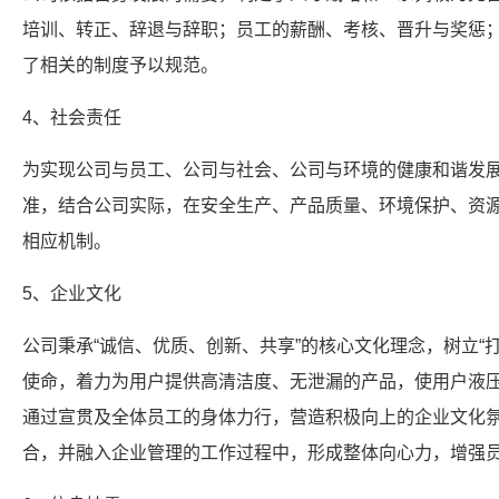
培训、转正、辞退与辞职；员工的薪酬、考核、晋升与奖惩
了相关的制度予以规范。
4、社会责任
为实现公司与员工、公司与社会、公司与环境的健康和谐发
准，结合公司实际，在安全生产、产品质量、环境保护、资
相应机制。
5、企业文化
公司秉承“诚信、优质、创新、共享”的核心文化理念，树立“
使命，着力为用户提供高清洁度、无泄漏的产品，使用户液
通过宣贯及全体员工的身体力行，营造积极向上的企业文化
合，并融入企业管理的工作过程中，形成整体向心力，增强