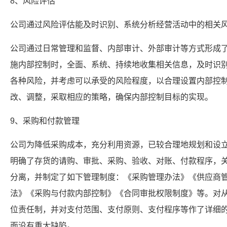
8、风险评估
公司通过风险评估能及时识别、系统分析经营活动中的相关
公司通过日常管理和监督、内部审计、外部审计等方式形成
施内部控制时，全面、系统、持续地收集相关信息，及时识
各种风险，并考虑可以承受的风险程度，以合理设置内部控
改、调整，采取相应的策略，确保内部控制目标的实现。
9、采购和付款管理
公司为降低采购成本，充分利用资源，已较合理地规划和设
明确了存货的请购、审批、采购、验收、对账、付款程序，
分离，并制定了如下管理制度：《采购管理办法》《供应商
法》《采购与付款内部控制》《合同审批权限制度》等。对
位责任制，并对支付范围、支付原则、支付程序等作了详细
面没有重大缺陷。