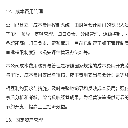
12、成本费用管理
公司已建立了成本费用控制系统，由财务会计部门的专职人
了“统一领导、定额管理、归口负责、分级管理、逐级控制、
各职能部门归口负责、定额管理。目前已制定了如下管理制
审批权限制度》《损失评估管理办法》等。
本公司成本费用核算与管理是按照国家规定的成本费用开支
与审批、成本费用支出与审核、成本费用支出与会计记录等
相互制约要求与措施。及时完整地记录和反映成本费用；强
事后分析和考核，综合反映经营成果。为经营决策提供可靠
节约开支，提高企业经济效益。
13、固定资产管理