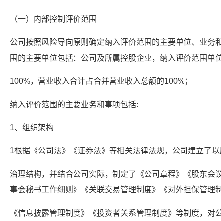
（一）内部控制评价范围
公司按照风险导向原则确定纳入评价范围的主要单位、业务
围的主要单位包括：公司及所属控股企业，纳入评价范围单
100%，营业收入合计占合并营业收入总额的100%；
纳入评价范围的主要业务和事项包括:
1、组织架构
1根据《公司法》《证券法》等相关法律法规，公司建立了以
治理结构，并结合公司实际，制定了《公司章程》《股东会
事会秘书工作细则》《关联交易管理制度》《对外担保管理
《信息披露管理制度》《投资者关系管理制度》等制度，对