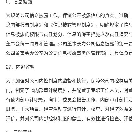
6、信息披露
为规范公司信息披露工作，保证公开披露信息的真实、准确
息内部报告制度》和《信息披露管理制度》，明确规定了信
信息披露的权限与责任划分、信息的保密措施以及责任追究
董事会统一领导和管理。公司董事长为公司信息披露的第一
公司董事会办公室为公司信息披露事务的管理部门，具体负
27、内部监督
为了加强对公司内控制度的监督和执行，保障公司内控制度
门，制定了《内部审计制度》，并配置了专职工作人员，对
行使内部审计职权，向审计委员会报告工作。内部审计部门
财务、重大项目、经营活动等进行审计、核查，对经济效益
评价，并对公司内部控制制度的健全、有效性进行检查、评