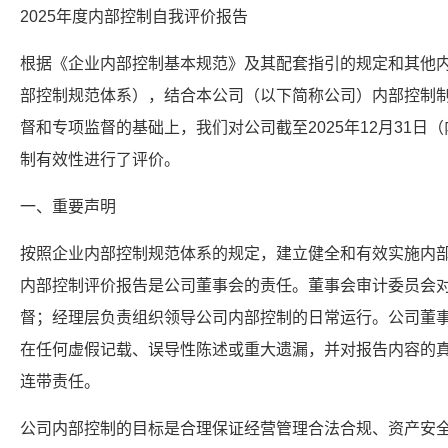
2025年度内部控制自我评价报告
根据《企业内部控制基本规范》及其配套指引的规定和其他
部控制规范体系），结合本公司（以下简称公司）内部控制
督和专项监督的基础上，我们对公司截至2025年12月31
制有效性进行了评价。
一、重要声明
按照企业内部控制规范体系的规定，建立健全和有效实施内
内部控制评价报告是公司董事会的责任。董事会审计委员会
督；经理层负责组织领导公司内部控制的日常运行。公司董
在任何虚假记载、误导性陈述或重大遗漏，并对报告内容的
连带责任。
公司内部控制的目标是合理保证经营管理合法合规、资产安