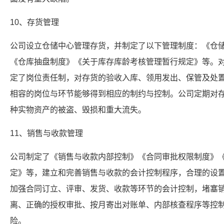
10、存货管理
公司设立仓储中心管理存货，并制定了以下管理制度：《仓
《仓库抽盘制度》《关于库存库龄考核管理暂行规定》等。
定了岗位责任制，对存货的验收入库、领用发出、保管及处
相容的岗位与环节能够得到相应的制约与控制。公司定期对
种实物资产的被盗、毁损和重大流失。
11、销售与收款管理
公司制定了《销售与收款内部控制》《合同审批权限制度》
定》等，建立和完善销售与收款的会计控制程序，合理的设
加强合同订立、评审、发货、收款等环节的会计控制，堵塞
离、正确的授权审批、按月寄出对账单、内部核查程序等控
险。