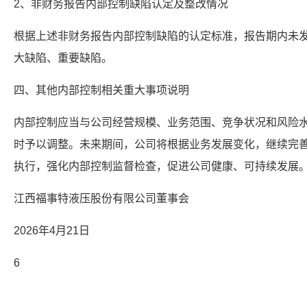
2、非财务报告内部控制缺陷认定及整改情况
根据上述非财务报告内部控制缺陷的认定标准，报告期内未
大缺陷、重要缺陷。
四、其他内部控制相关重大事项说明
内部控制应当与公司经营规模、业务范围、竞争状况和风险
时予以调整。未来期间，公司将根据业务发展变化，继续完
执行，强化内部控制监督检查，促进公司健康、可持续发展
江西福事特液压股份有限公司董事会
2026年4月21日
6