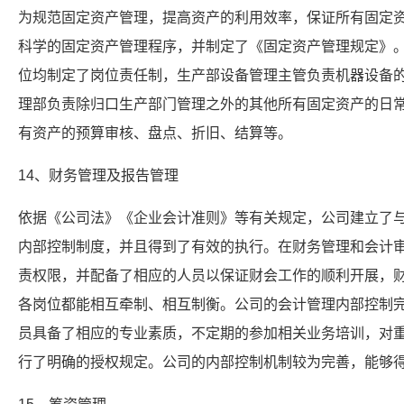
为规范固定资产管理，提高资产的利用效率，保证所有固定
科学的固定资产管理程序，并制定了《固定资产管理规定》
位均制定了岗位责任制，生产部设备管理主管负责机器设备
理部负责除归口生产部门管理之外的其他所有固定资产的日
有资产的预算审核、盘点、折旧、结算等。
14、财务管理及报告管理
依据《公司法》《企业会计准则》等有关规定，公司建立了
内部控制制度，并且得到了有效的执行。在财务管理和会计
责权限，并配备了相应的人员以保证财会工作的顺利开展，
各岗位都能相互牵制、相互制衡。公司的会计管理内部控制
员具备了相应的专业素质，不定期的参加相关业务培训，对
行了明确的授权规定。公司的内部控制机制较为完善，能够