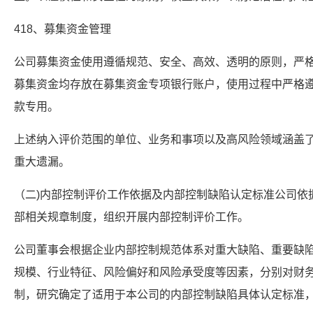
418、募集资金管理
公司募集资金使用遵循规范、安全、高效、透明的原则，严
募集资金均存放在募集资金专项银行账户，使用过程中严格
款专用。
上述纳入评价范围的单位、业务和事项以及高风险领域涵盖
重大遗漏。
（二)内部控制评价工作依据及内部控制缺陷认定标准公司依
部相关规章制度，组织开展内部控制评价工作。
公司董事会根据企业内部控制规范体系对重大缺陷、重要缺
规模、行业特征、风险偏好和风险承受度等因素，分别对财
制，研究确定了适用于本公司的内部控制缺陷具体认定标准