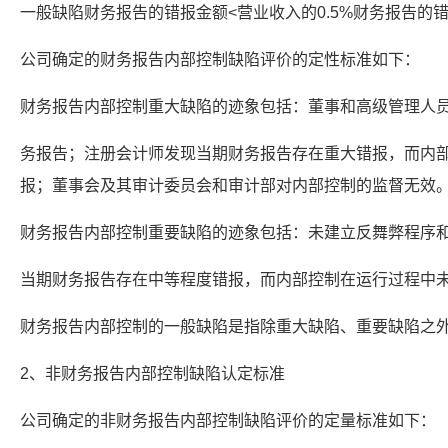
一般缺陷财务报告的错报金额<营业收入的0.5%财务报告的错报
公司确定的财务报告内部控制缺陷评价的定性标准如下：
财务报告内部控制重大缺陷的迹象包括：董事和高级管理人
务报告；注册会计师发现当期财务报告存在重大错报，而内
报；董事会及其审计委员会和审计部对内部控制的监督无效
财务报告内部控制重要缺陷的迹象包括：未建立反舞弊程序
当期财务报告存在中等程度错报，而内部控制在运行过程中
财务报告内部控制的一般缺陷是指除重大缺陷、重要缺陷之
2、非财务报告内部控制缺陷认定标准
公司确定的非财务报告内部控制缺陷评价的定量标准如下：