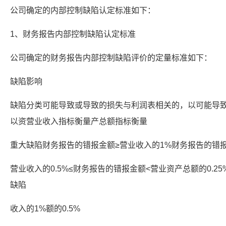
公司确定的内部控制缺陷认定标准如下：
1、财务报告内部控制缺陷认定标准
公司确定的财务报告内部控制缺陷评价的定量标准如下：
缺陷影响
缺陷分类可能导致或导致的损失与利润表相关的，以可能导
以资营业收入指标衡量产总额指标衡量
重大缺陷财务报告的错报金额≥营业收入的1%财务报告的错报金
营业收入的0.5%≤财务报告的错报金额<营业资产总额的0.2
缺陷
收入的1%额的0.5%