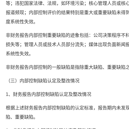
等；违犯国家法律、法规，如环境污染；核心管理人员或核
报道频现；内部控制评价的结果特别是重大或重要缺陷未得
度系统性失效。
非财务报告内部控制重要缺陷的迹象包括：公司决策程序不
损失等；管理人员或技术人员部分流失；媒体出现负面新闻
系统性失效。
非财务报告内部控制的一般缺陷是指除重大缺陷、重要缺陷
（三）内部控制缺陷认定及整改情况
1、财务报告内部控制缺陷认定及整改情况
根据上述财务报告内部控制缺陷的认定标准，报告期内未发
陷、重要缺陷。