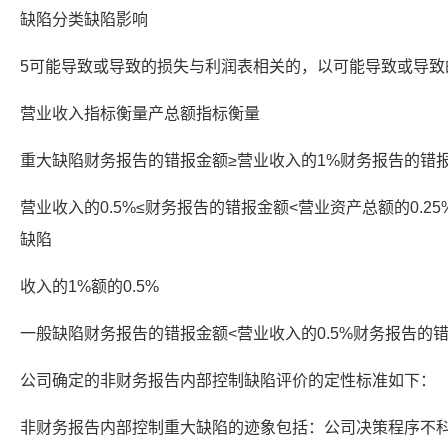
缺陷分类缺陷影响
5可能导致或导致的损失与利润表相关的，以可能导致或导致
营业收入指标衡量产总额指标衡量
重大缺陷财务报告的错报金额≥营业收入的1%财务报告的错报金
营业收入的0.5%≤财务报告的错报金额<营业资产总额的0.2
缺陷
收入的1%额的0.5%
一般缺陷财务报告的错报金额<营业收入的0.5%财务报告的错报
公司确定的非财务报告内部控制缺陷评价的定性标准如下：
非财务报告内部控制重大缺陷的迹象包括：公司决策程序不