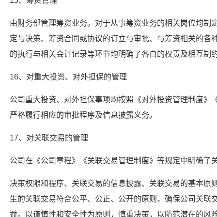
15、筹资管理
由财务部管理筹资业务。对于从事筹资业务的相关岗位均制
定与决策、筹资合同或协议的订立与审批、与筹资相关的各
的执行与相关会计记录等环节均明确了各自的权责及相互制
16、对重大投资、对外担保的管理
公司重大投资、对外担保事项均按照《对外投资管理制度》
严格履行相应的审批程序及信息披露义务。
17、对关联交易的管理
公司在《公司章程》《关联交易管理制度》等规定中明确了
决策权限和程序、关联交易的信息披露、关联交易的基本原
生的关联交易符合公平、公正、公开的原则，确保公司关联
益。以谨慎性和安全性为原则，慎重决策，以防范潜在的风