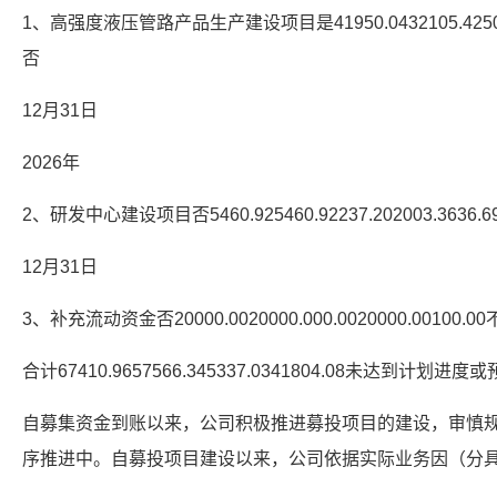
1、高强度液压管路产品生产建设项目是41950.0432105.42509
否
12月31日
2026年
2、研发中心建设项目否5460.925460.92237.202003.363
12月31日
3、补充流动资金否20000.0020000.000.0020000.0010
合计67410.9657566.345337.0341804.08未达到计划
自募集资金到账以来，公司积极推进募投项目的建设，审慎
序推进中。自募投项目建设以来，公司依据实际业务因（分