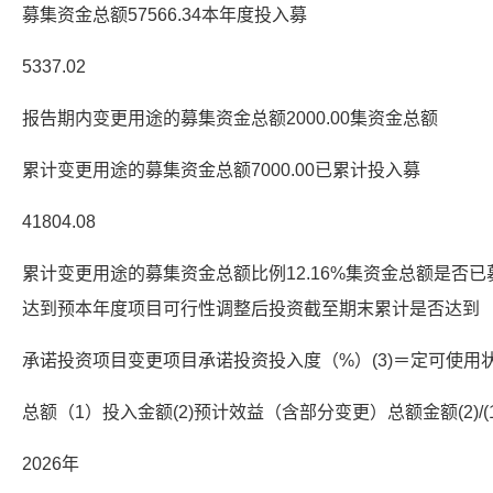
募集资金总额57566.34本年度投入募
5337.02
报告期内变更用途的募集资金总额2000.00集资金总额
累计变更用途的募集资金总额7000.00已累计投入募
41804.08
累计变更用途的募集资金总额比例12.16%集资金总额是否
达到预本年度项目可行性调整后投资截至期末累计是否达到
承诺投资项目变更项目承诺投资投入度（%）(3)＝定可使用
总额（1）投入金额(2)预计效益（含部分变更）总额金额(2)/
2026年