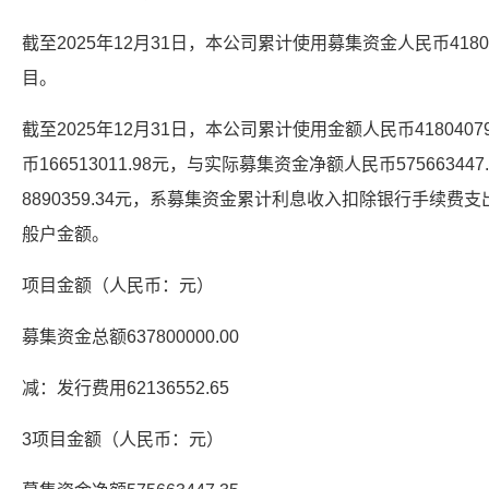
截至2025年12月31日，本公司累计使用募集资金人民币4180
目。
截至2025年12月31日，本公司累计使用金额人民币418040
币166513011.98元，与实际募集资金净额人民币5756634
8890359.34元，系募集资金累计利息收入扣除银行手续
般户金额。
项目金额（人民币：元）
募集资金总额637800000.00
减：发行费用62136552.65
3项目金额（人民币：元）