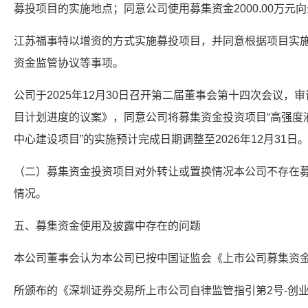
募投项目的实施地点；同意公司使用募集资金2000.00万元
江苏福事特以增资的方式实施募投项目，并同意根据项目实
资金监管协议等事项。
公司于2025年12月30日召开第二届董事会第十四次会议
目计划进度的议案》，同意公司将募集资金投资项目“高强度液
中心建设项目”的实施预计完成日期调整至2026年12月31日
（二）募集资金投资项目对外转让或置换情况本公司不存在
情况。
五、募集资金使用及披露中存在的问题
本公司董事会认为本公司已按中国证监会《上市公司募集资
所颁布的《深圳证券交易所上市公司自律监管指引第2号-创