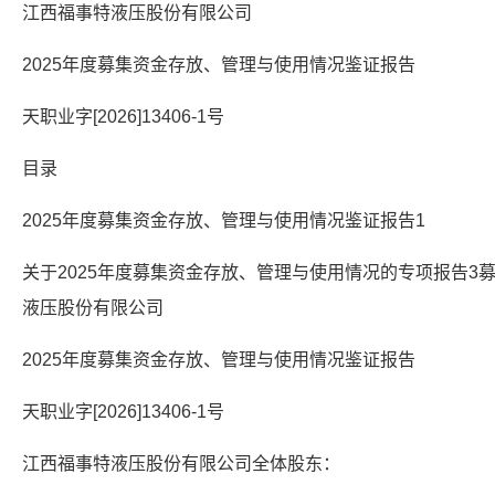
江西福事特液压股份有限公司
2025年度募集资金存放、管理与使用情况鉴证报告
天职业字[2026]13406-1号
目录
2025年度募集资金存放、管理与使用情况鉴证报告1
关于2025年度募集资金存放、管理与使用情况的专项报告3
液压股份有限公司
2025年度募集资金存放、管理与使用情况鉴证报告
天职业字[2026]13406-1号
江西福事特液压股份有限公司全体股东：