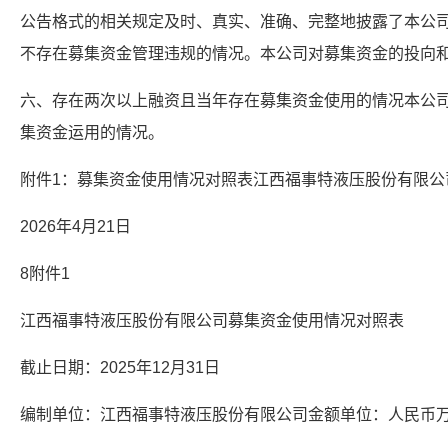
公告格式的相关规定及时、真实、准确、完整地披露了本公
不存在募集资金管理违规的情况。本公司对募集资金的投向
六、存在两次以上融资且当年存在募集资金使用的情况本公
集资金运用的情况。
附件1：募集资金使用情况对照表江西福事特液压股份有限公
2026年4月21日
8附件1
江西福事特液压股份有限公司募集资金使用情况对照表
截止日期：2025年12月31日
编制单位：江西福事特液压股份有限公司金额单位：人民币