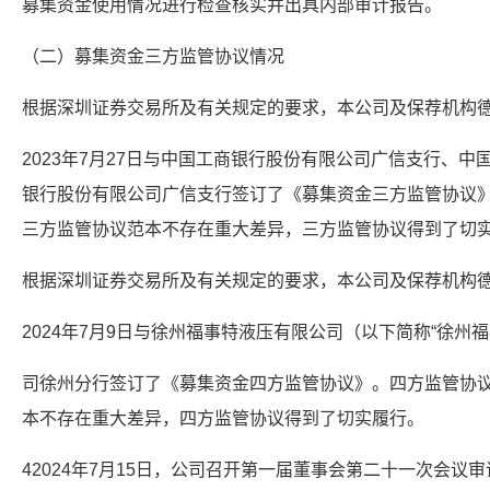
募集资金使用情况进行检查核实并出具内部审计报告。
（二）募集资金三方监管协议情况
根据深圳证券交易所及有关规定的要求，本公司及保荐机构
2023年7月27日与中国工商银行股份有限公司广信支行、
银行股份有限公司广信支行签订了《募集资金三方监管协议
三方监管协议范本不存在重大差异，三方监管协议得到了切
根据深圳证券交易所及有关规定的要求，本公司及保荐机构
2024年7月9日与徐州福事特液压有限公司（以下简称“徐州
司徐州分行签订了《募集资金四方监管协议》。四方监管协
本不存在重大差异，四方监管协议得到了切实履行。
42024年7月15日，公司召开第一届董事会第二十一次会