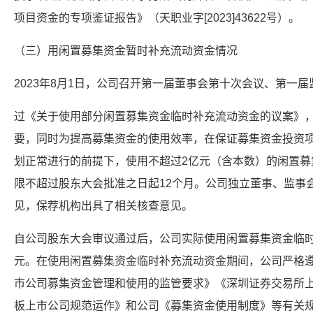
项目资金的专项鉴证报告》（天职业字[2023]43622号）。
（三）用闲置募集资金暂时补充流动资金情况
2023年8月1日，公司召开第一届董事会第十次会议、第一
过《关于使用部分闲置募集资金临时补充流动资金的议案》
要，同时为提高募集资金的使用效率，在保证募集资金投资
划正常进行的前提下，使用不超过2亿元（含本数）的闲置募
限不超过股东大会批准之日起12个月。公司独立董事、监事
见，保荐机构出具了相关核查意见。
自公司股东大会审议通过后，公司实际使用闲置募集资金临时补
元。在使用闲置募集资金临时补充流动资金期间，公司严格遵
市公司募集资金管理和使用的监管要求》《深圳证券交易所上
板上市公司规范运作》和公司《募集资金使用制度》等有关