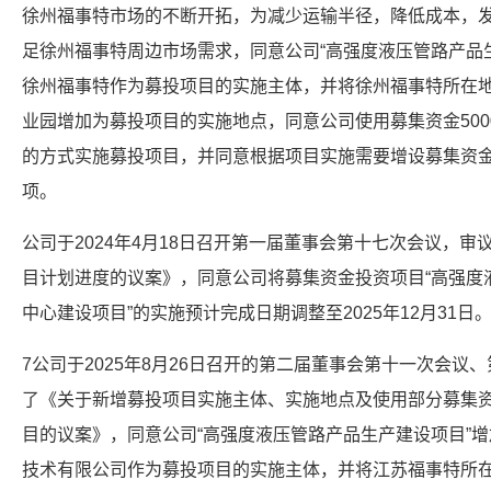
徐州福事特市场的不断开拓，为减少运输半径，降低成本，
足徐州福事特周边市场需求，同意公司“高强度液压管路产品
徐州福事特作为募投项目的实施主体，并将徐州福事特所在
业园增加为募投项目的实施地点，同意公司使用募集资金50
的方式实施募投项目，并同意根据项目实施需要增设募集资
项。
公司于2024年4月18日召开第一届董事会第十七次会议，
目计划进度的议案》，同意公司将募集资金投资项目“高强度液
中心建设项目”的实施预计完成日期调整至2025年12月31日
7公司于2025年8月26日召开的第二届董事会第十一次会
了《关于新增募投项目实施主体、实施地点及使用部分募集
目的议案》，同意公司“高强度液压管路产品生产建设项目”
技术有限公司作为募投项目的实施主体，并将江苏福事特所在