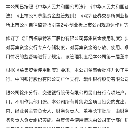
本公司已按照《中华人民共和国公司法》《中华人民共和国
法》《上市公司募集资金监管规则》《深圳证券交易所创业
所上市公司自律监管指引第2号-创业板上市公司规范运作》
修订了《江西福事特液压股份有限公司募集资金使用制度》(以
对募集资金实行专户存储制度，对募集资金的存放、使用、
用情况的监督等进行了规定。该管理制度经本公司第一届董
根据《募集资金使用制度》要求，本公司董事会批准开设了
行、中国银行股份有限公司广信支行、赣州银行股份有限公
限公司徐州分行、交通银行股份有限公司昆山分行专项账户
用，不用作其他用途。本公司所有募集资金项目投资的支出
内，经业务主管负责人、财务负责人、董事长审批后，由财
务负责人负责组织实施。募集资金使用情况由公司审计部门