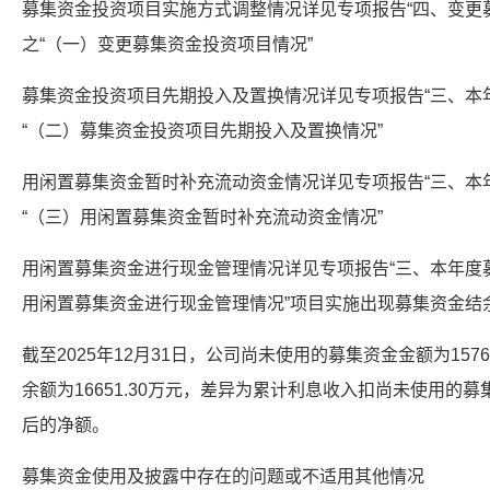
募集资金投资项目实施方式调整情况详见专项报告“四、变更
之“（一）变更募集资金投资项目情况”
募集资金投资项目先期投入及置换情况详见专项报告“三、本
“（二）募集资金投资项目先期投入及置换情况”
用闲置募集资金暂时补充流动资金情况详见专项报告“三、本
“（三）用闲置募集资金暂时补充流动资金情况”
用闲置募集资金进行现金管理情况详见专项报告“三、本年度募
用闲置募集资金进行现金管理情况”项目实施出现募集资金结
截至2025年12月31日，公司尚未使用的募集资金金额为157
余额为16651.30万元，差异为累计利息收入扣尚未使用的
后的净额。
募集资金使用及披露中存在的问题或不适用其他情况