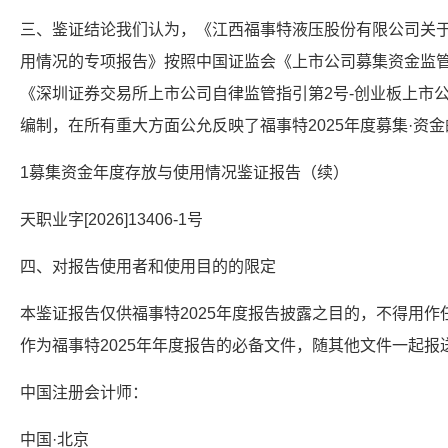
三、鉴证结论我们认为，《江西福事特液压股份有限公司关于
用情况的专项报告》按照中国证监会《上市公司募集资金监
《深圳证券交易所上市公司自律监管指引第2号-创业板上市
编制，在所有重大方面公允反映了福事特2025年度募集·资
1募集资金年度存放与使用情况鉴证报告（续）
天职业字[2026]13406-1号
四、对报告使用者和使用目的的限定
本鉴证报告仅供福事特2025年度报告披露之目的，不得用
作为福事特2025年年度报告的必备文件，随其他文件一起报
中国注册会计师：
中国·北京