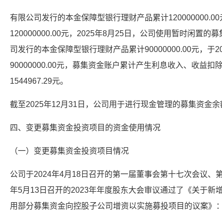
有限公司发行的本金保障型银行理财产品累计120000000.00
120000000.00元，2025年8月25日，公司使用暂时闲
司发行的本金保障型银行理财产品累计90000000.00元，于2
90000000.00元，募集资金账户累计产生利息收入、收益
1544967.29元。
截至2025年12月31日，公司用于进行现金管理的募集资金余
四、变更募集资金投资项目的资金使用情况
（一）变更募集资金投资项目情况
公司于2024年4月18日召开的第一届董事会第十七次会议、
年5月13日召开的2023年年度股东大会审议通过了《关于
用部分募集资金向控股子公司增资以实施募投项目的议案》