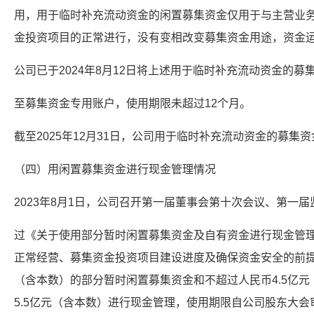
用，用于临时补充流动资金的闲置募集资金仅用于与主营业
金投资项目的正常进行，没有变相改变募集资金用途，资金
公司已于2024年8月12日将上述用于临时补充流动资金的募集资
至募集资金专用账户，使用期限未超过12个月。
截至2025年12月31日，公司用于临时补充流动资金的募集资
（四）用闲置募集资金进行现金管理情况
2023年8月1日，公司召开第一届董事会第十次会议、第一
过《关于使用部分暂时闲置募集资金及自有资金进行现金管
正常经营、募集资金投资项目建设进度及确保资金安全的前提
（含本数）的部分暂时闲置募集资金和不超过人民币4.5亿
5.5亿元（含本数）进行现金管理，使用期限自公司股东大会