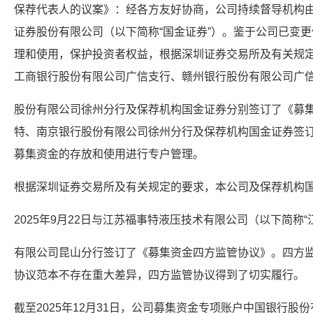
保荐代表人的议案》：经各方友好协商，公司持续督导机构
证券股份有限公司（以下简称“国金证券”）。鉴于公司已变
理和使用，保护投资者权益，根据深圳证券交易所及有关规
工商银行股份有限公司广信支行、赣州银行股份有限公司广
股份有限公司徐州分行及保荐机构国金证券分别签订了《募
特、南京银行股份有限公司徐州分行及保荐机构国金证券签
募集资金的存放和使用进行专户管理。
根据深圳证券交易所及有关规定的要求，本公司及保荐机构
2025年9月22日与江苏福事特液压技术有限公司（以下简称
有限公司昆山分行签订了《募集资金四方监管协议》。四方
协议范本不存在重大差异，四方监管协议得到了切实履行。
截至2025年12月31日，公司募集资金专项账户中国银行股份