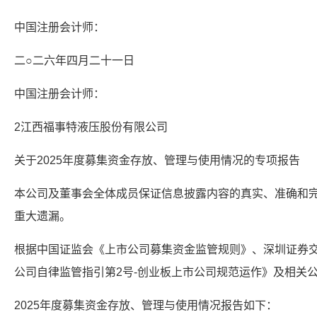
中国注册会计师：
二○二六年四月二十一日
中国注册会计师：
2江西福事特液压股份有限公司
关于2025年度募集资金存放、管理与使用情况的专项报告
本公司及董事会全体成员保证信息披露内容的真实、准确和
重大遗漏。
根据中国证监会《上市公司募集资金监管规则》、深圳证券
公司自律监管指引第2号-创业板上市公司规范运作》及相关
2025年度募集资金存放、管理与使用情况报告如下：