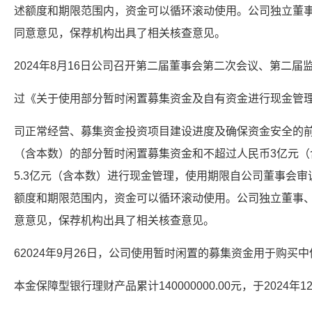
述额度和期限范围内，资金可以循环滚动使用。公司独立董
同意意见，保荐机构出具了相关核查意见。
2024年8月16日公司召开第二届董事会第二次会议、第二
过《关于使用部分暂时闲置募集资金及自有资金进行现金管
司正常经营、募集资金投资项目建设进度及确保资金安全的前
（含本数）的部分暂时闲置募集资金和不超过人民币3亿元（
5.3亿元（含本数）进行现金管理，使用期限自公司董事会审
额度和期限范围内，资金可以循环滚动使用。公司独立董事
意意见，保荐机构出具了相关核查意见。
62024年9月26日，公司使用暂时闲置的募集资金用于购买
本金保障型银行理财产品累计140000000.00元，于2024年