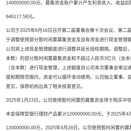
140000000.00元，募集资金账户累计产生利息收入、收
646117.58元。
公司于2025年8月16日召开第二届董事会第十次会议、第
于调整使用部分暂时闲置募集资金及自有资金进行现金管理
公司将上述现金管理额度进行调整并延长授权期限。调整后，
本数）的部分暂时闲置募集资金和不超过人民币3亿元（含本数
（含本数）进行现金管理，上述额度自公司本次董事会审议通
度和期限范围内，资金可以循环滚动使用。公司独立董事、
意见，保荐机构出具了相关核查意见。
2025年1月23日，公司使用暂时闲置的募集资金用于购买
本金保障型银行理财产品累计120000000.00元，于2025年
120000000.00元，2025年4月28日，公司使用暂时闲