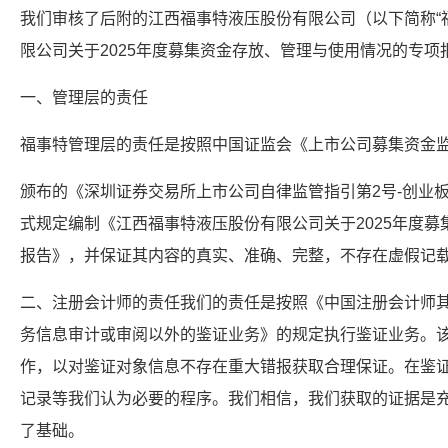
我们审核了后附的江西福事特液压股份有限公司（以下简称“
限公司关于2025年度募集资金存放、管理与使用情况的专项
一、管理层的责任
福事特管理层的责任是按照中国证监会《上市公司募集资金
颁布的《深圳证券交易所上市公司自律监管指引第2号-创业
式规定编制《江西福事特液压股份有限公司关于2025年度
报告》，并保证其内容的真实、准确、完整，不存在虚假记
二、注册会计师的责任我们的责任是按照《中国注册会计师其
务信息审计或审阅以外的鉴证业务》的规定执行鉴证业务。
作，以对鉴证对象信息不存在重大错报获取合理保证。在鉴
记录等我们认为必要的程序。我们相信，我们获取的证据是
了基础。