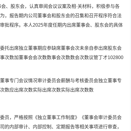
董事会、股东会，认真审阅会议议案及相·关材料，积极参与各
为，报告期内公司董事会和股东会的召集和召开程序符合法
审批程序。本人2025年度任期内出席董事会、股东会的具体
委托出席独立董事期应参缺席董事会次未亲自参出席股东会
事次数加董事会会次数数事会次数数会次数议管丁才102800
董事专门会议情况审计委员会薪酬与考核委员会独立董事专
次数应出席次数实际出席次数实际出席次数数
委员，严格按照《独立董事工作制度》《董事会审计委员会
司的内部审计、内部控制、定期报告等相关事项进行审查，