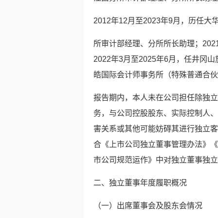
2012年12月至2023年9月，历
所审计部经理、分所所长助理；20
2022年3月至2025年6月，任井
皓国际会计师事务所（特殊普通合伙
报告期内，本人未在公司担任除独立
务，与公司控股股东、实际控制人、
害关系或其他可能妨碍其进行独立客
合《上市公司独立董事管理办法》《
市公司规范运作》中对独立董事独立
二、独立董事年度履职概况
（一）出席董事会及股东会情况