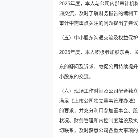
2025年度，本人与公司内部审计
通交流，及时了解财务报告的编制工
审计中需重点关注的问题提出了建议
（五）中小股东沟通交流及权益保护
2025年度，本人积极参加股东会
东的疑问及诉求，敦促公司持续提升
小股东的交流。
（六）现场工作时间及公司配合独立
满足《上市公司独立董事管理办法》
的要求，并充分利用参加董事会、股
状况、财务管理和内控制度建设及执
切联系，及时获悉公司各重大事项的