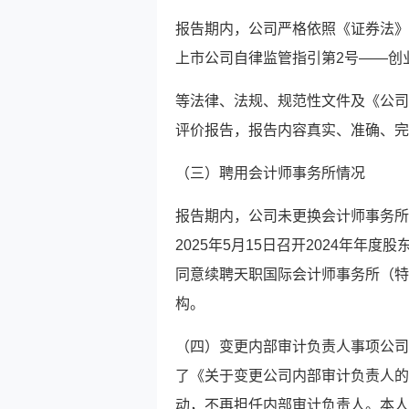
报告期内，公司严格依照《证券法》
上市公司自律监管指引第2号——创
等法律、法规、规范性文件及《公司
评价报告，报告内容真实、准确、完
（三）聘用会计师事务所情况
报告期内，公司未更换会计师事务所。
2025年5月15日召开2024年年
同意续聘天职国际会计师事务所（特
构。
（四）变更内部审计负责人事项公司于
了《关于变更公司内部审计负责人的
动，不再担任内部审计负责人。本人