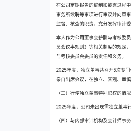
在公司定期报告的编制和披露过程中
事务所续聘等事项进行审议并向董事
监督、核查的职责，充分发挥审计委
本人作为公司董事会薪酬与考核委员
员会议事规则》等相关制度的规定，
与考核委员会委员的责任和义务。
2025年度，独立董事共召开5次
亲自出席会议，在独立、客观、审慎
（三）行使独立董事特别职权的情况
2025年度，公司未出现需独立董事
（四）与内部审计机构及会计师事务