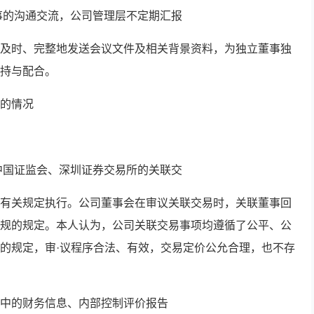
董事的沟通交流，公司管理层不定期汇报
及时、完整地发送会议文件及相关背景资料，为独立董事独
持与配合。
的情况
照中国证监会、深圳证券交易所的关联交
有关规定执行。公司董事会在审议关联交易时，关联董事回
规的规定。本人认为，公司关联交易事项均遵循了公平、公
的规定，审·议程序合法、有效，交易定价公允合理，也不存
中的财务信息、内部控制评价报告