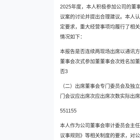
2025年度，本人积极参加公司的
议案的讨论并提出合理建议。本人认
定要求，重大经营事项均履行了相关
情况如下：
本报告是否连续两现场出席以通讯方
董事会次式参加董董事会次姓名加董
否3
（二）出席董事会专门委员会及独立
门会议应出席次应出席次数实际出席
551155
本人作为公司董事会审计委员会主任
议事规则》等相关制度的要求，对公