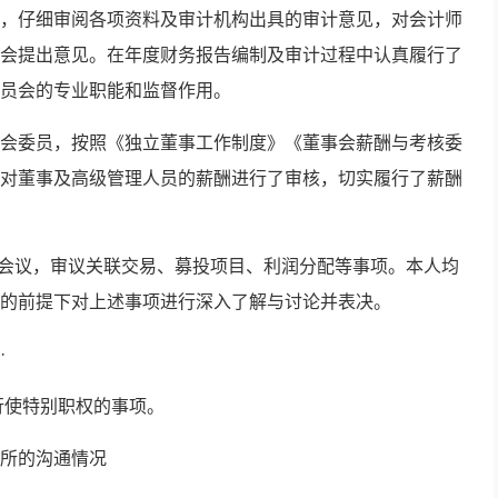
，仔细审阅各项资料及审计机构出具的审计意见，对会计师
会提出意见。在年度财务报告编制及审计过程中认真履行了
员会的专业职能和监督作用。
会委员，按照《独立董事工作制度》《董事会薪酬与考核委
对董事及高级管理人员的薪酬进行了审核，切实履行了薪酬
专门会议，审议关联交易、募投项目、利润分配等事项。本人均
的前提下对上述事项进行深入了解与讨论并表决。
·
行使特别职权的事项。
所的沟通情况