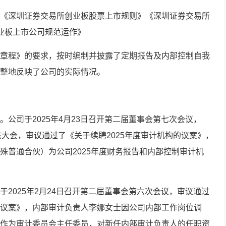
《深圳证券交易所创业板股票上市规则》《深圳证券交易所
业板上市公司规范运作》
章程》的要求，按时编制并披露了定期报告及内部控制自我
整地反映了公司的实际情况。
公司于2025年4月23日召开第二届董事会第七次会议，
度股东大会，审议通过了《关于续聘2025年度审计机构的议案》，
殊普通合伙）为公司2025年度财务报告和内部控制审计机
2025年2月24日召开第二届董事会第六次会议，审议通过
议案》，内部审计负责人李娜女士因公司内部工作岗位调
作为审计委员会主任委员，对新任内部审计负责人的任职资