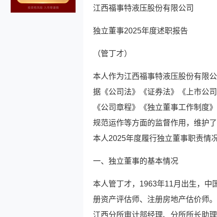
江西福事特液压股份有限公司
独立董事2025年度述职报告
（管丁才）
本人作为江西福事特液压股份有限公司
据《公司法》《证券法》《上市公司
《公司章程》《独立董事工作制度》
规范运作等方面的监督作用，维护了
本人2025年度履行独立董事职责情
一、独立董事的基本情况
本人管丁才，1963年11月出生
册资产评估师、注册房地产估价师。20
江西分所审计部经理、分所所长助理