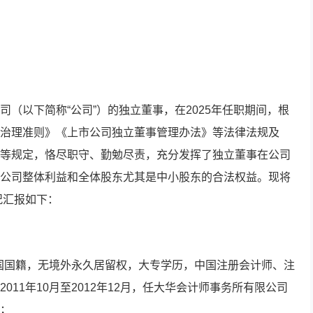
（以下简称“公司”）的独立董事，在2025年任职期间，根
治理准则》《上市公司独立董事管理办法》等法律法规及
等规定，恪尽职守、勤勉尽责，充分发挥了独立董事在公司
公司整体利益和全体股东尤其是中小股东的合法权益。现将
况汇报如下：
，中国国籍，无境外永久居留权，大专学历，中国注册会计师、注
11年10月至2012年12月，任大华会计师事务所有限公司
；