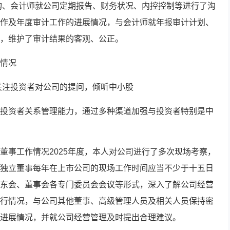
机构、会计师就公司定期报告、财务状况、内控控制等进行了沟
作及年度审计工作的进展情况，与会计师就年报审计计划、
，维护了审计结果的客观、公正。
情况
、关注投资者对公司的提问，倾听中小股
投资者关系管理能力，通过多种渠道加强与投资者特别是中
董事工作情况2025年度，本人对公司进行了多次现场考察，
独立董事每年在上市公司的现场工作时间应当不少于十五日
东会、董事会各专门委员会会议等形式，深入了解公司经营
行情况，与公司其他董事、高级管理人员及相关人员保持密
进展情况，并就公司经营管理及时提出合理建议。