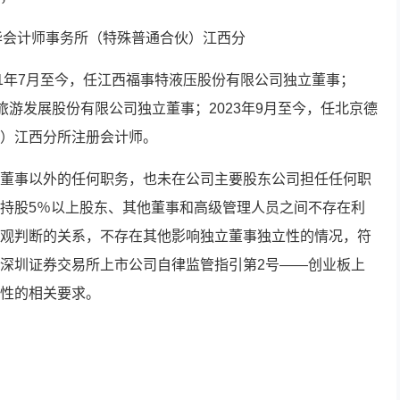
任大华会计师事务所（特殊普通合伙）江西分
21年7月至今，任江西福事特液压股份有限公司独立董事；
冈山旅游发展股份有限公司独立董事；2023年9月至今，任北京德
）江西分所注册会计师。
董事以外的任何职务，也未在公司主要股东公司担任任何职
持股5％以上股东、其他董事和高级管理人员之间不存在利
观判断的关系，不存在其他影响独立董事独立性的情况，符
深圳证券交易所上市公司自律监管指引第2号——创业板上
性的相关要求。