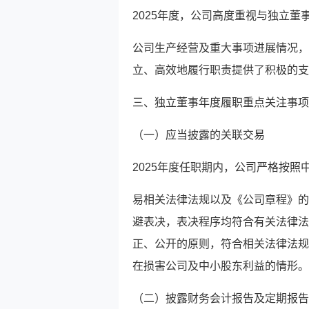
2025年度，公司高度重视与独立
公司生产经营及重大事项进展情况，
立、高效地履行职责提供了积极的支
三、独立董事年度履职重点关注事项
（一）应当披露的关联交易
2025年度任职期内，公司严格按
易相关法律法规以及《公司章程》的
避表决，表决程序均符合有关法律法
正、公开的原则，符合相关法律法规
在损害公司及中小股东利益的情形。
（二）披露财务会计报告及定期报告