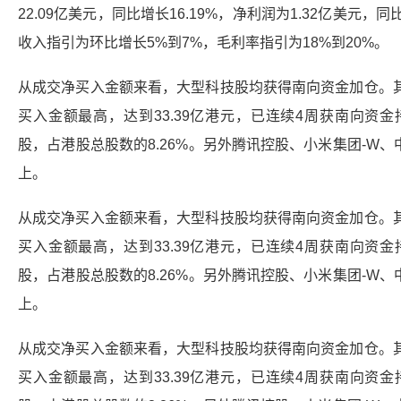
22.09亿美元，同比增长16.19%，净利润为1.32亿美元，
收入指引为环比增长5%到7%，毛利率指引为18%到20%。
从成交净买入金额来看，大型科技股均获得南向资金加仓。
买入金额最高，达到33.39亿港元，已连续4周获南向资金
股，占港股总股数的8.26%。另外
腾讯控股
、小米集团-W、
上。
从成交净买入金额来看，大型科技股均获得南向资金加仓。
买入金额最高，达到33.39亿港元，已连续4周获南向资金
股，占港股总股数的8.26%。另外
腾讯控股
、小米集团-W、
上。
从成交净买入金额来看，大型科技股均获得南向资金加仓。
买入金额最高，达到33.39亿港元，已连续4周获南向资金