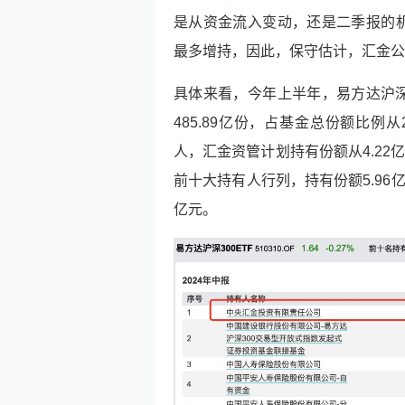
是从资金流入变动，还是二季报的机
最多增持，因此，保守估计，汇金公司
具体来看，今年上半年，易方达沪深3
485.89亿份，占基金总份额比例从
人，汇金资管计划持有份额从4.22
前十大持有人行列，持有份额5.96亿
亿元。