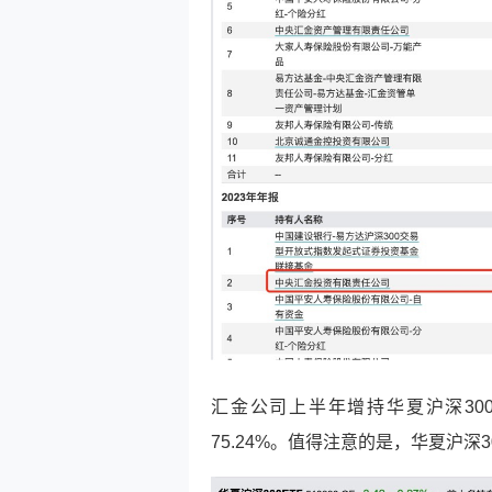
汇金公司上半年增持华夏沪深300E
75.24%。值得注意的是，华夏沪深