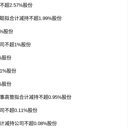
超2.57%股份
拟合计减持不超1.99%股份
6%股份
司不超1%股份
%股份
1%股份
%股份
高管拟合计减持不超0.95%股份
不超0.11%股份
减持公司不超0.08%股份