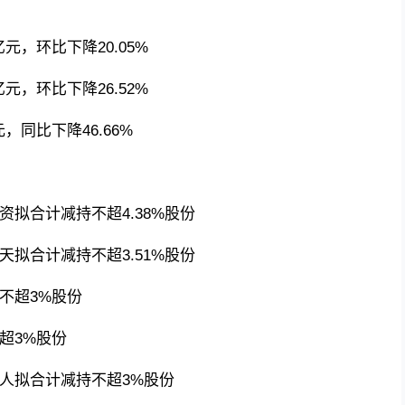
亿元，环比下降20.05%
亿元，环比下降26.52%
，同比下降46.66%
拟合计减持不超4.38%股份
拟合计减持不超3.51%股份
不超3%股份
超3%股份
人拟合计减持不超3%股份