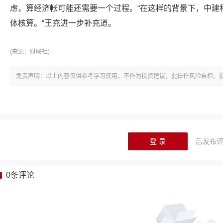
虑，算经济帐可能还需要一个过程。“在这样的背景下，中建科
体核算。“王充进一步补充道。
(来源：
财联社)
免责声明：以上内容仅供参考学习使用，不作为投资建议，此操作风险自担。
登 录
后发布
0
条评论