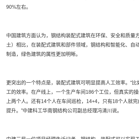
90%左右。
中国建筑方面认为，钢结构装配式建筑在环保、安全和质量方
土）相比，在装配式建筑和部件领域，钢结构和智能化、自
制造，绿色建筑的属性更加明晰。
更突出的一个特点是，装配式建筑可明显提高人工效率。“比
工的效率。在产线上，一个生产车间186个工位，但真实的
上两个人。还有14个人在车间巡检，14+4，只有18个人
提升。”中建科工华南钢结构公司副总经理冯清川说。