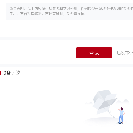
免责声明：以上内容仅供您参考和学习使用，任何投资建议均不作为您的投资
失。九方智投提醒您，市场有风险，投资需谨慎。
登 录
后发布
0
条评论